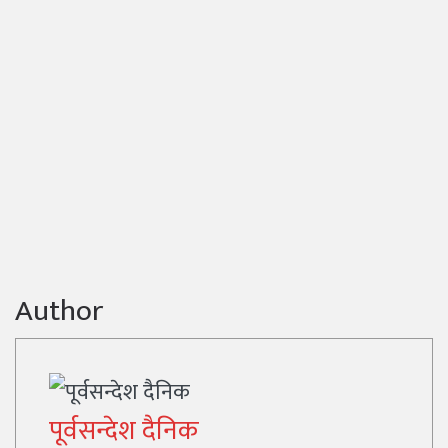
Author
पूर्वसन्देश दैनिक