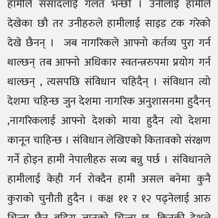
हामीले संसादलाई गलत भन्छौ । उनीलाई हामीले
देखेका छौ तर उनीहरुले हामीलाई साइड टक गरेको
देखे छैनन् । जब नागरिकले आफ्नो कर्तव्य पुरा गर्न
थाल्छन् तब आफ्नो अधिकार स्वतन्त्ररुपमा प्रयोग गर्न
थाल्छन् , त्यसपछि संविधान चहिदैन् । संविधान त्यो
देशमा चहिन्छ जुन देशमा नागरिक अनुशासनमा हुदैनन्
,नागरिकलाई आफ्नो देशको माया हुदैन त्यो देशमा
कानून चाहिन्छ । संविधान लेखिएको कितावको संरक्षण
गर्ने होइन हामी नेपालीहरु सव्य बन्नु पर्छ । संविधानले
हामीलाई केही गर्न रोक्दैन हामी असल बनेमा कुनै
कुराको चुनौती हुदैन । कक्ष ११ र १२ पढ्नेलाई आरु