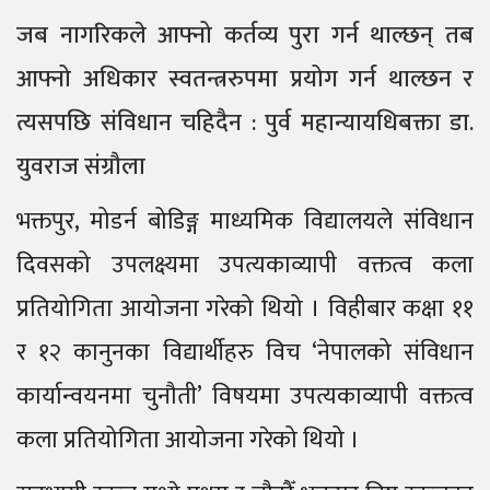
जब नागरिकले आफ्नो कर्तव्य पुरा गर्न थाल्छन् तब
आफ्नो अधिकार स्वतन्त्ररुपमा प्रयोग गर्न थाल्छन र
त्यसपछि संविधान चहिदैन : पुर्व महान्यायधिबक्ता डा.
युवराज संग्रौला
भक्तपुर, मोडर्न बोडिङ्ग माध्यमिक विद्यालयले संविधान
दिवसको उपलक्ष्यमा उपत्यकाव्यापी वक्तत्व कला
प्रतियोगिता आयोजना गरेको थियो । विहीबार कक्षा ११
र १२ कानुनका विद्यार्थीहरु विच ‘नेपालको संविधान
कार्यान्वयनमा चुनौती’ विषयमा उपत्यकाव्यापी वक्तत्व
कला प्रतियोगिता आयोजना गरेको थियो ।