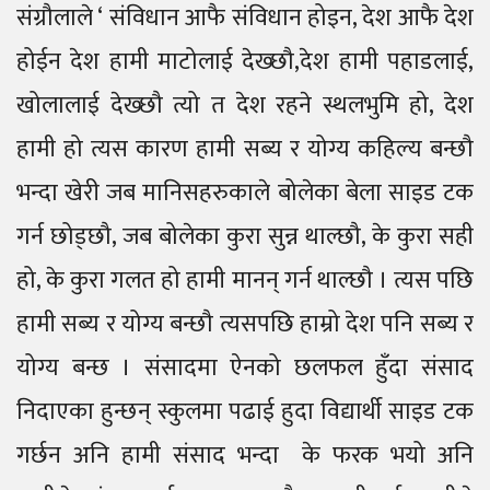
संग्रौलाले ‘ संविधान आफै संविधान होइन, देश आफै देश
होईन देश हामी माटोलाई देख्छौ,देश हामी पहाडलाई,
खोलालाई देख्छौ त्यो त देश रहने स्थलभुमि हो, देश
हामी हो त्यस कारण हामी सब्य र योग्य कहिल्य बन्छौ
भन्दा खेरी जब मानिसहरुकाले बोलेका बेला साइड टक
गर्न छोड्छौ, जब बोलेका कुरा सुन्न थाल्छौ, के कुरा सही
हो, के कुरा गलत हो हामी मानन् गर्न थाल्छौ । त्यस पछि
हामी सब्य र योग्य बन्छौ त्यसपछि हाम्रो देश पनि सब्य र
योग्य बन्छ । संसादमा ऐनको छलफल हुँदा संसाद
निदाएका हुन्छन् स्कुलमा पढाई हुदा विद्यार्थी साइड टक
गर्छन अनि हामी संसाद भन्दा के फरक भयो अनि