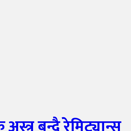
्त्र बन्दै रेमिट्यान्स