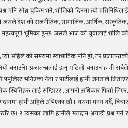
्न पनि सोध्न चुकिम भने, भोलिको दिनमा त्यो प्रतिनिधिलाई
िया हो जसले देश को राजनीतिक, सामाजिक, आर्थिक, संस्कृतिक,
ो महत्वपूर्ण भूमिका हुन्छ, जसले आज को युवालाई भोलि को
्यो अहिले को समयमा स्वाभाविक पनि हो, तर प्रजातन्त्रको
ो बनाउने। प्रजातन्त्रलाई झन् गठिलो बनाउन हामी सबैले
पनि पपुलिस्ट भनिएका नेता र पार्टीलाई हामी जनताले जिताएर
नीतिक स्थितिहरु लाई सम्झिएर , आफ्नो अधिकार फिर्ता लिएर,
 योगदानमा हामी अहिले उभिएका छौं । यसमा मनन गर्दै, बिचार
रुरि छ। र त्यसका लागि हामीले मतदान अगाडी प्रश्न गर्न र