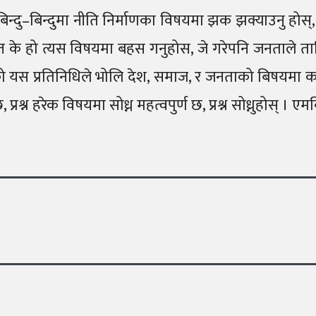
होस, बिन्दु–बिन्दुमा नीति निर्माणका विषयमा झक झक्याउनु होस्
धान्त के हो त्यस विषयमा बहस गनुहोस, जे गरेपनि जनताले त
नाएको यस प्रतिनिधिले भोलि देश, समाज, र जनताको बिषयमा कस
्न हरेक विषयमा सोध्न महत्वपुर्ण छ, प्रश्न सोध्नुहोस् । 