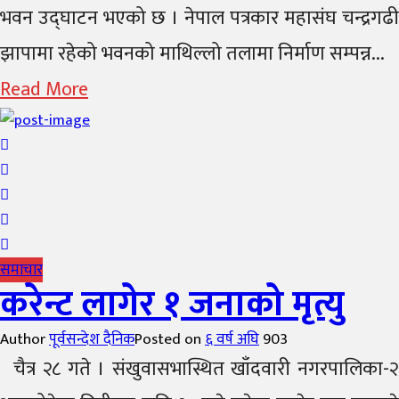
भवन उद्घाटन भएको छ । नेपाल पत्रकार महासंघ चन्द्रगढी
झापामा रहेको भवनको माथिल्लो तलामा निर्माण सम्पन्न...
Read More
समाचार
करेन्ट लागेर १ जनाको मृत्यु
Author
पूर्वसन्देश दैनिक
Posted on
६ वर्ष अघि
903
चैत्र २८ गते । संखुवासभास्थित खाँदवारी नगरपालिका-२