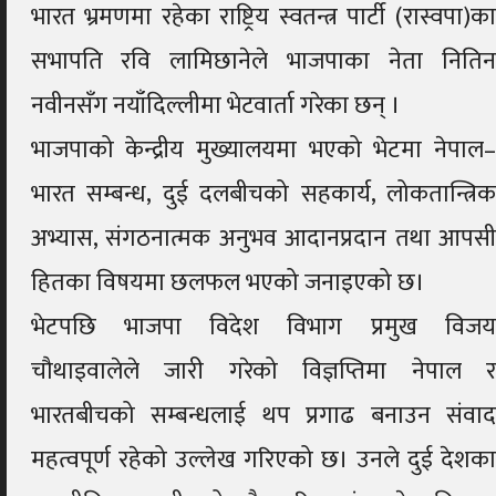
भारत भ्रमणमा रहेका राष्ट्रिय स्वतन्त्र पार्टी (रास्वपा)का
सभापति रवि लामिछानेले भाजपाका नेता नितिन
नवीनसँग नयाँदिल्लीमा भेटवार्ता गरेका छन् ।
भाजपाको केन्द्रीय मुख्यालयमा भएको भेटमा नेपाल–
भारत सम्बन्ध, दुई दलबीचको सहकार्य, लोकतान्त्रिक
अभ्यास, संगठनात्मक अनुभव आदानप्रदान तथा आपसी
हितका विषयमा छलफल भएको जनाइएको छ।
भेटपछि भाजपा विदेश विभाग प्रमुख विजय
चौथाइवालेले जारी गरेको विज्ञप्तिमा नेपाल र
भारतबीचको सम्बन्धलाई थप प्रगाढ बनाउन संवाद
महत्वपूर्ण रहेको उल्लेख गरिएको छ। उनले दुई देशका