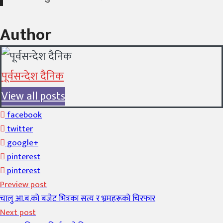
Author
पूर्वसन्देश दैनिक
View all posts
facebook
twitter
google+
pinterest
pinterest
Preview post
चालु आ.ब.को बजेट भित्रका सत्य र भ्रमहरूको चिरफार
Next post