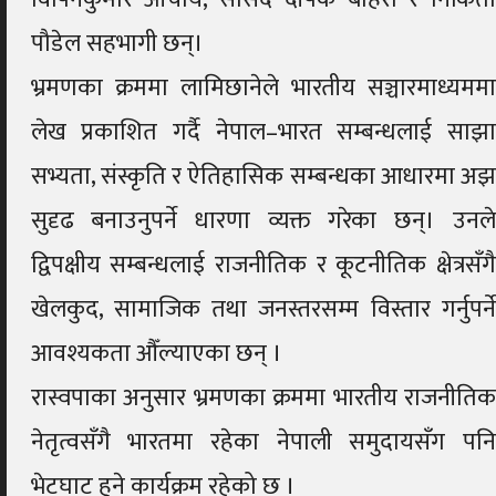
पौडेल सहभागी छन्।
भ्रमणका क्रममा लामिछानेले भारतीय सञ्चारमाध्यममा
लेख प्रकाशित गर्दै नेपाल–भारत सम्बन्धलाई साझा
सभ्यता, संस्कृति र ऐतिहासिक सम्बन्धका आधारमा अझ
सुदृढ बनाउनुपर्ने धारणा व्यक्त गरेका छन्। उनले
द्विपक्षीय सम्बन्धलाई राजनीतिक र कूटनीतिक क्षेत्रसँगै
खेलकुद, सामाजिक तथा जनस्तरसम्म विस्तार गर्नुपर्ने
आवश्यकता औँल्याएका छन् ।
रास्वपाका अनुसार भ्रमणका क्रममा भारतीय राजनीतिक
नेतृत्वसँगै भारतमा रहेका नेपाली समुदायसँग पनि
भेटघाट हुने कार्यक्रम रहेको छ ।