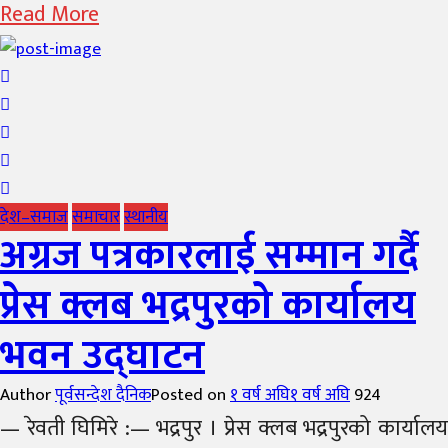
Read More
देश–समाज
समाचार
स्थानीय
अग्रज पत्रकारलाई सम्मान गर्दै
प्रेस क्लब भद्रपुरको कार्यालय
भवन उद्घाटन
Author
पूर्वसन्देश दैनिक
Posted on
१ वर्ष अघि
१ वर्ष अघि
924
— रेवती घिमिरे :— भद्रपुर । प्रेस क्लब भद्रपुरको कार्यालय