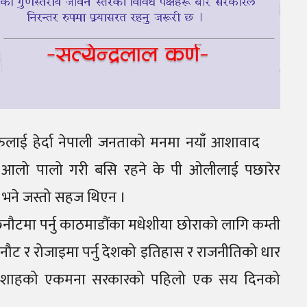
लाई हेर्दा नेपाली जनताको मनमा नयाँ आशावाद
न्तर आलो पालो गरी बसि रहने के पी ओलीलाई पछारेर
नि भने जस्तो सहज थिएन ।
छनौटमा पर्नु काठमाडौंका मधेशीया छोराको लागि कम्ती
नौट र रोजाइमा पर्नु देशको इतिहास र राजनीतिको धार
न्द्र शाहको एकमना सरकारको पहिलो एक सय दिनको