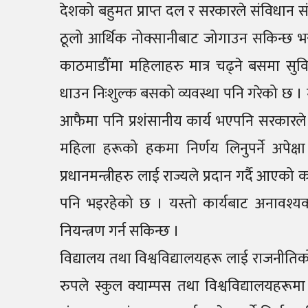
देशको बहुमत प्राप्त दल र सरकारले संविधान 
ठूलो आर्थिक नोक्सानीबाट जोगाउन सकिन्छ भ
काठमाडौँमा महिलाहरु मात्र चढ्ने बसमा सु
धाउन निःशुल्क बसको व्यवस्था पनि गरेको छ । 
आफैमा पनि प्रशंसानीय कार्य भएपनि सरकारले उक्
महिला हरूको हकमा निर्णय लिनुपर्ने अपेक्षा 
प्रधानमन्त्रीहरु लाई राज्यले प्रदान गर्दै आएक
पनि भइरहेको छ । यस्तो कार्यबाट अनावश्यक क्
नियन्त्रण गर्न सकिन्छ ।
विद्यालय तथा विश्वविद्यालयहरू लाई राजनी
रुपले स्कुल क्याम्पस तथा विश्वविद्यालयहर