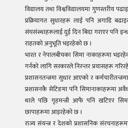
विद्यालय तथा विश्वविद्यालयमा गुणस्तरीय पढा
प्रक्रियागत सुधारहरू लाई पनि अगाडि बढा
संघसंस्थाहरूलाई दुई दिन बिदा गराएर पनि इ
राहतको अनुभूति भइरहेको छ ।
भारत र नेपालबीचका सिमा नाकाहरूमा भइरहेको 
गर्नको लागि सरकारले निरन्तर प्रयासहरू गरिरहे
प्रशासनतन्त्रमा सुधार आएको र कर्मचारीतन्त्रमा
प्रशासनकै सेटिङमा पनि सिमानाकाहरूमा अवैध 
थाले पछि गृहमन्त्री आफै पनि खटिएर सिमा
छापाहरूमा आइरहेको छ ।
राज्य संयन्त्र र देशको प्रशासनिक संरचनाहरूमा