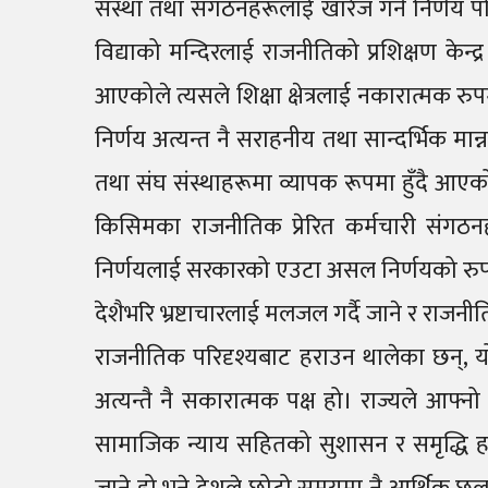
संस्था तथा संगठनहरूलाई खारेज गर्ने निर्णय
विद्याको मन्दिरलाई राजनीतिको प्रशिक्षण केन्
आएकोले त्यसले शिक्षा क्षेत्रलाई नकारात्मक रुप
निर्णय अत्यन्त नै सराहनीय तथा सान्दर्भिक मान्
तथा संघ संस्थाहरूमा व्यापक रूपमा हुँदै आ
किसिमका राजनीतिक प्रेरित कर्मचारी संगठन
निर्णयलाई सरकारको एउटा असल निर्णयको रु
देशैभरि भ्रष्टाचारलाई मलजल गर्दै जाने र राजनीति
राजनीतिक परिदृश्यबाट हराउन थालेका छन्, 
अत्यन्तै नै सकारात्मक पक्ष हो। राज्यले आफ्नो 
सामाजिक न्याय सहितको सुशासन र समृद्धि हासिल