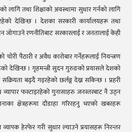
इको लागि तथा शिक्षाको अवस्थामा सुधार गर्नको लागि
इरहेको देखिन्छ । देशका सरकारी कार्यालयहरू तथा
न्धन जोगाउने रणनीतिबाट सरकारलाई र जनतालाई केही
चोरी पैठारी र अवैध कारोबार गर्नेहरूलाई नियन्त्रण
को देखिन्छ । गृहमन्त्री सुदन गुरुङको प्रयासले देशको
 सक्रियता बढ्दै गइरहेको छर्लङ्ग देख्न सकिन्छ । प्रहरी
व्यापार फस्टाइरहेको गुनासाहरु जनस्तरबाट नै उठ्न
नाका क्षेत्रहरूमा दौडाहा गरिरहनु भएको खबरहरू
 व्यापक हेरफेर गरी सुधार ल्याउने प्रयासहरू निरन्तर