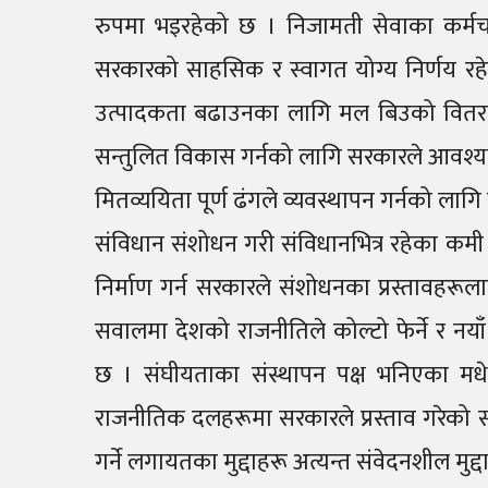
रुपमा भइरहेको छ । निजामती सेवाका कर्मचार
सरकारको साहसिक र स्वागत योग्य निर्णय रहेक
उत्पादकता बढाउनका लागि मल बिउको वितरण 
सन्तुलित विकास गर्नको लागि सरकारले आवश्यक 
मितव्ययिता पूर्ण ढंगले व्यवस्थापन गर्नको ला
संविधान संशोधन गरी संविधानभित्र रहेका कम
निर्माण गर्न सरकारले संशोधनका प्रस्तावहर
सवालमा देशको राजनीतिले कोल्टो फेर्ने र नयाँ 
छ । संघीयताका संस्थापन पक्ष भनिएका मधेश
राजनीतिक दलहरूमा सरकारले प्रस्ताव गरेको सं
गर्ने लगायतका मुद्दाहरू अत्यन्त संवेदनशील म