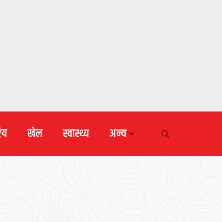
रिय
खेल
स्वास्थ्य
अन्य