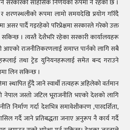
 पनि सरकारको साहसिक निर्णयको रुपमा नै रहेको छ ।
द्र र शरणस्थलीको रूपमा लामो समयदेखि प्रयोग गरिँदै
मा असर पार्दै गइरहेको परिप्रेक्षमा सरकारले गरेको उक्त
न सकिन्छ । त्यस्तै देशैभरि रहेका सरकारी कार्यालयहरू
एको आएको राजनीतिकरणलाई समाप्त पार्नको लागि सबै
हरूलाई तथा ट्रेड युनियनहरूलाई समेत बन्द गराउने
पमा लिन सकिन्छ ।
मा स्थापित हुँदै जाने स्वार्थी तत्वहरू अहिलेको वर्तमान
यो नेपाल जस्तो जटिल भूराजनीति भएको देशको लागि
नीति निर्माण गर्दा देशभित्र समावेशीकरण ,पारदर्शिता,
 गर्दै जाने प्रतिबद्धता जनाए अनुरूप नै कार्य गर्दै