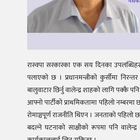
रास्वपा सरकारका एक सय दिनका उपलब्धिहरु
पलाएको छ । प्रधानमन्त्रीको कुर्सीमा निर
बालुवाटार छिर्नु वालेन्द्र शाहको लागि पक्कै प
आफ्नो पार्टीको प्राथमिकतामा पहिलो नम्बरमा 
रोमाञ्चपूर्ण राजनीति थिएन । जनताको पहिलो छ
बदल्ने घटनाको साक्षीको रूपमा पनि वाले