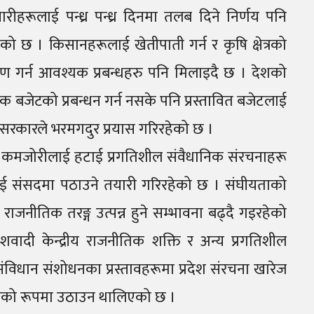
ीहरूलाई पन्ध्र पन्ध्र दिनमा तलब दिने निर्णय पनि
ो छ । किसानहरूलाई खेतीपाती गर्न र कृषि क्षेत्रको
गर्न आवश्यक प्रबन्धहरु पनि मिलाइदै छ । देशको
बजेटको प्रबन्धन गर्न नसके पनि प्रस्तावित बजेटलाई
गि सरकारले भरमगदुर प्रयास गरिरहेको छ ।
ी कमजोरीलाई हटाई प्रगतिशील संवैधानिक संरचनाहरू
ूलाई संसदमा पठाउने तयारी गरिरहेको छ । संघीयताको
राजनीतिक तरङ्ग उत्पन्न हुने सम्भावना बढ्दै गइरहेको
वादी केन्द्रीय राजनीतिक शक्ति र अन्य प्रगतिशील
विधान संशोधनका प्रस्तावहरूमा प्रदेश संरचना खारेज
ुद्दाको रूपमा उठाउन थालिएको छ ।