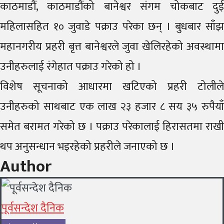
काठमाडौं, काठमाडौंको बानेश्वर संगम चोकबाट दुई
महिलासहित १० जुवाडे पक्राउ परेका छन् । बुधबार साँझ
महानगरीय प्रहरी बृत्त बानेश्वरले जुवा खेलिरहेको अवस्थामा
उनीहरुलाई रंगेहात पक्राउ गरेको हो ।
विशेष सूचनाको आधारमा खटिएको प्रहरी टोलीले
उनीहरुको साथबाट एक लाख २३ हजार ८ सय ३५ रुपैयाँ
समेत बरामत गरेको छ । पक्राउ परेकालाई हिरासतमा राखी
थप अनुसन्धान भइरहेको प्रहरीले जनाएको छ ।
Author
पूर्वसन्देश दैनिक