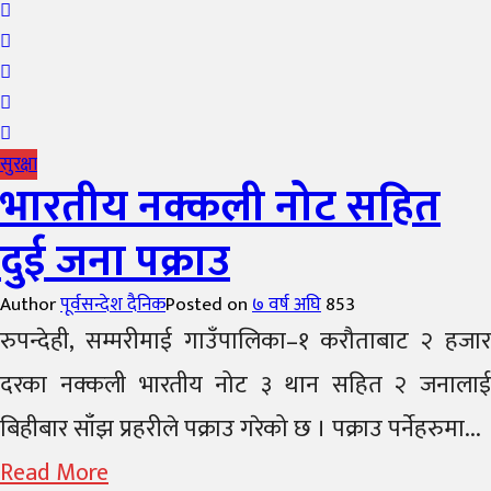
सुरक्षा
भारतीय नक्कली नोट सहित
दुई जना पक्राउ
Author
पूर्वसन्देश दैनिक
Posted on
७ वर्ष अघि
853
रुपन्देही, सम्मरीमाई गाउँपालिका–१ करौताबाट २ हजार
दरका नक्कली भारतीय नोट ३ थान सहित २ जनालाई
बिहीबार साँझ प्रहरीले पक्राउ गरेको छ । पक्राउ पर्नेहरुमा...
Read More