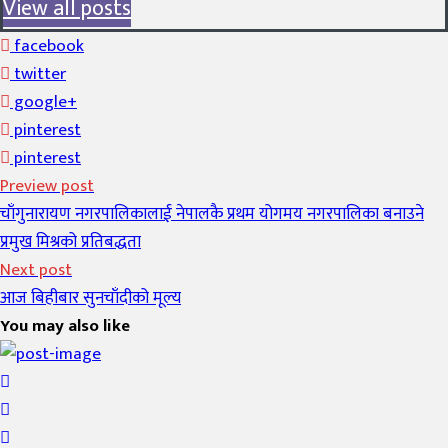
View all posts
facebook
twitter
google+
pinterest
pinterest
Preview post
चाँगुनारायण नगरपालिकालाई नेपालकै प्रथम योगमय नगरपालिका बनाउने
प्रमुख मिश्रको प्रतिबद्धता
Next post
आज बिहीबार सुनचाँदीको मूल्य
You may also like