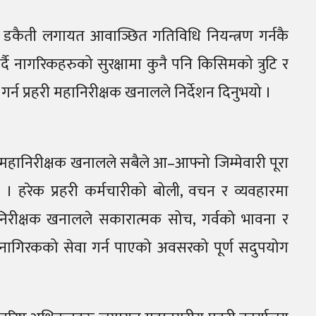
, डकैती लगायत आवाञ्छित गतिविधि नियन्त्रण गर्नकै
्दै नागरिकहरुको सुरक्षामा कुनै पनि किसिमको त्रुटि र
न गर्न प्रहरी महानिरीक्षक खनालले निर्देशन दिनुभयो ।
प्रहरी महानिरीक्षक खनालले सबैले आ–आफ्नो जिम्मेवारी पूरा
 । हरेक प्रहरी कर्मचारीको बोली, वचन र व्यवहारमा
महानिरीक्षक खनालले सकारात्मक सोच, गर्वको भावना र
्र र नागिरकको सेवा गर्न पाएको अवसरको पूर्ण सदुपयोग