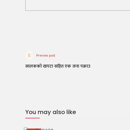
Preview post
सालकको खपटा सहित एक जना पक्राउ
You may also like