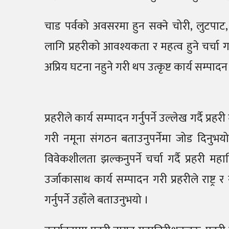
चाड पर्वको अवसरमा हुन सक्ने चोरी, लुटपाट
लागि प्रहरीको आवश्यकता र महत्व हुने चर्चा गर
अप्रिय घटना नहुने गरी थप उत्कृष्ट कार्य सम्पाद
प्रहरीले कार्य सम्पादन गर्नुपर्ने उल्लेख गर्दै 
गरी नमूना संगठन बताउनुपर्नेमा जोड दिनुभयो
विवेकशीलता झल्कनुपर्ने चर्चा गर्दै प्रहरी 
उर्जाकासाथ कार्य सम्पादन गरी प्रहरीले राष्ट
गर्नुपर्ने उहाँले बताउनुभयो ।