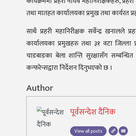
कार्यक्रममा प्रहरी नायव महानिरीक्षकहरु, प्रह
तथा मातहत कार्यालयका प्रमुख तथा कार्यरत प्र
साथै प्रहरी महानिरीक्षक सर्वेन्द्र खनालले प्
कार्यालयका प्रमुखहरु तथा ३१ वटा जिल्ला प
चाडबाडका बेला शान्ति सुरक्षासँग सम्बन्
कन्फरेन्सद्वारा निर्देशन दिनुभएको छ ।
Author
पूर्वसन्देश दैनिक
View all posts