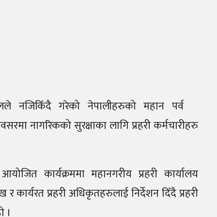
खनालले नजिकिँदै गरेको नेपालीहरुको महान पर्व
सरमा नागरिकको सुरक्षाका लागि प्रहरी कर्मचारीहरु
 आयोजित कार्यक्रममा महानगरीय प्रहरी कार्यालय
र कार्यरत प्रहरी अधिकृतहरुलाई निर्देशन दिँदै प्रहरी
ो ।