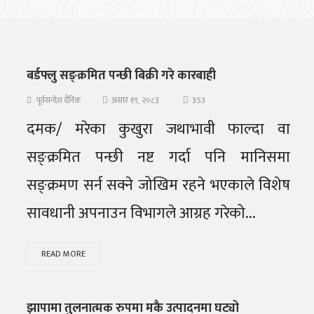
बर्डफ्लु सङ्क्रमित पन्छी बिक्री गरे कारबाही
353
पूर्वसन्देश दैनिक
असार १९, २०८३
दमक/ मरेका कुखुरा जथाभावी फाल्दा वा
सङ्क्रमित पन्छी नष्ट गर्दा पनि मानिसमा
सङ्क्रमण सर्न सक्ने जोखिम रहने भएकाले विशेष
सावधानी अपनाउन विभागले आग्रह गरेको...
READ MORE
झापामा तुलनात्मक रुपमा मकै उत्पादनमा घट्यो