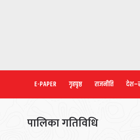
E-PAPER
गृहपृष्ठ
राजनीति
देश–
पालिका गतिविधि