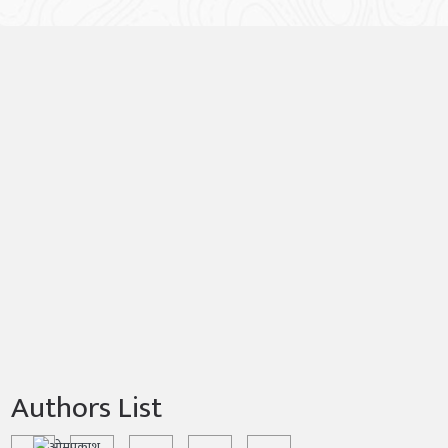
Authors List