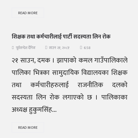
READ MORE
शिक्षक तथा कर्मचारीलाई पार्टी सदस्यता लिन रोक
658
पूर्वसन्देश दैनिक
साउन २१, २०८१
२१ साउन, दमक । झापाको कमल गाउँपालिकाले
पालिका भित्रका सामुदायिक विद्यालयका शिक्षक
तथा कर्मचारीहरुलाई राजनीतिक दलको
सदस्यता लिन रोक लगाएको छ । पालिकाका
अध्यक्ष हुकुमसिंह...
READ MORE