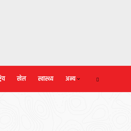
्रिय
खेल
स्वास्थ्य
अन्य