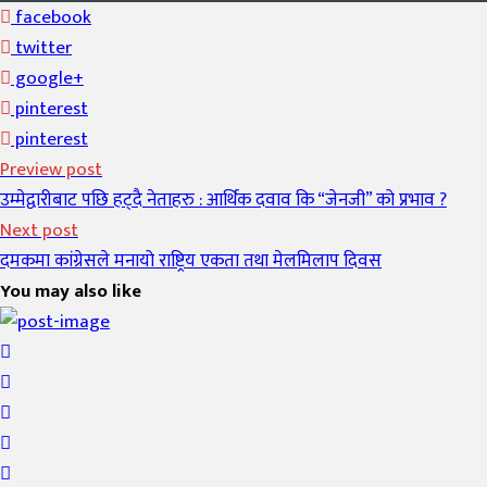
facebook
twitter
google+
pinterest
pinterest
Preview post
उम्मेद्वारीबाट पछि हट्दै नेताहरु : आर्थिक दवाव कि “जेनजी” को प्रभाव ?
Next post
दमकमा कांग्रेसले मनायो राष्ट्रिय एकता तथा मेलमिलाप दिवस
You may also like