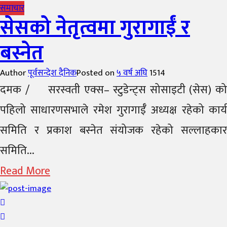
समाचार
सेसको नेतृत्वमा गुरागाईं र
बस्नेत
Author
पूर्वसन्देश दैनिक
Posted on
५ वर्ष अघि
1514
दमक / सरस्वती एक्स– स्टुडेन्ट्स सोसाइटी (सेस) को
पहिलो साधारणसभाले रमेश गुरागाईँ अध्यक्ष रहेको कार्य
समिति र प्रकाश बस्नेत संयोजक रहेको सल्लाहकार
समिति...
Read More