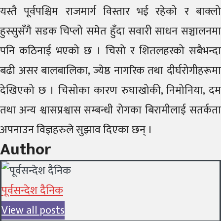
यस्तै पूर्वपश्चिम राजमार्ग विस्तार भई रहेको र बाक्लो
हुस्सुसँगै सडक चिप्लो समेत हुँदा सवारी साधन सञ्चालनमा
पनि कठिनाई भएको छ । चिसो र शितलहरको सबैभन्दा
बढी असर बालबालिका, ज्येष्ठ नागरिक तथा दीर्घरोगीहरूमा
देखिएको छ । चिसोका कारण रुघाखोकी, निमोनिया, दम
तथा अन्य श्वासप्रश्वास सम्बन्धी रोगका बिरामीलाई सतर्कता
अपनाउन विज्ञहरुले सुझाव दिएका छन् ।
Author
पूर्वसन्देश दैनिक
View all posts