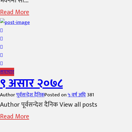
भवनमा सो...
Read More
समाचार
९ असार २०७८
Author
पूर्वसन्देश दैनिक
Posted on
५ वर्ष अघि
381
Author पूर्वसन्देश दैनिक View all posts
Read More