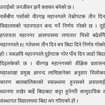
तराईको जनजीवन झनै कष्टकर बनेको छ ।
यसैबीच पर्साको वीरगञ्ज महानगरले तेस्रोपटक तीन दिन
विद्यालयको पठनपाठन बन्द गर्ने निर्णय गरेको छ । दुई
हप्तायता महानगर आसपासमा लगातार चिसो बढेसँगै
महानगरले १८ गतेसम्म तीन दिन थप बिदा दिने निर्णय गरेको
हो । यसअघि महानगरले दुईपटक गरेर पाँच दिन जाडो बिदा
दिइसकेको छ । वीरगञ्ज महानगरको शैक्षिक प्रशासन
महाशाखा प्रमुख आनन्द लामिछानेका अनुसार चिसोका
कारण बालबालिकाको स्वास्थ्यमा हुनसक्ने असरलाई
ध्यानमा राखेर बर्खे बिदाबाट कट्टा हुनेगरी सामुदायिक र
संस्थागत विद्यालयमा बिदा थप गरिएको हो ।