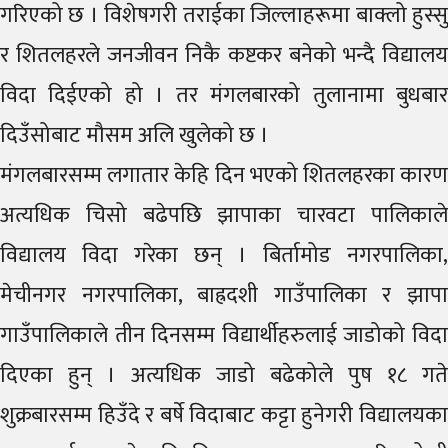
गरिएको छ । विशेषगरी तराईका जिल्लाहरूमा बाक्लो हुस्सु
र शितलहरले जनजीवन निकै कष्टकर बनेको भन्दै विद्यालय
विदा दिईएको हो । तर मंगलबारको तुलानामा बुधबार
दिउँसोबाट मौसम अलि खुलेको छ ।
मंगलबारसम्म लगातार केहि दिन भएको शितलहरका कारण
अत्यधिक चिसो बढेपछि झापाका चारवटा पालिकाले
विद्यालय विदा गरेका छन् । बिर्तामोड नगरपालिका,
मेचीनगर नगरपालिका, बाह्रदशी गाउँपालिका र झापा
गाउँपालिकाले तीन दिनसम्म विद्यार्थीहरुलाई जाडोको विदा
दिएका हुन् । अत्यधिक जाडो बढेकोले पुष १८ गते
शुक्रबारसम्म हिउँदे र बर्षे विदाबाट कट्टा हुनेगरी विद्यालयका