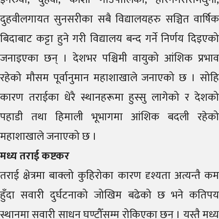
दुहवीलगायत सुनसरीका सबै विद्यालयहरु सञ्चित वार्षिक
बिदाबाट कट्टा हुने गरी विद्यालय बन्द गर्ने निर्णय दिइएको
जनाइएका छन् । देशभर पश्चिमी वायुको आंशिक प्रभाव
रहेको मौसम पूर्वानुमान महाशाखाले जनाएको छ । सोहि
कारण तराईका धेरै स्थानहरूमा हुस्सु लागेको र देशको
पहाडी तथा हिमाली भूभागमा आंशिक बदली रहेको
महाशाखाले जनाएको छ ।
मध्य तराई कष्टकर
तराई क्षेत्रमा बाक्लो कुहिरोका कारण दृश्यता अत्यन्तै कम
हुँदा सवारी दुर्घटनाको जोखिम बढेको छ भने कतिपय
स्थानमा सवारी साधन घण्टौँसम्म रोकिएका छन् । यस्तै मध्य