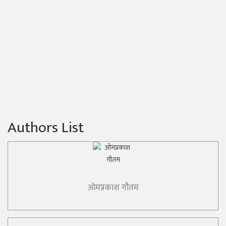
Authors List
ओमप्रकाश गौतम