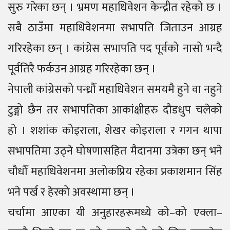
सुरु गरेका छन् । भ्रमण महाधिवेशन केन्द्रीत रहेको छ ।
सबै ठाउँमा महाधिवेशनमा सभापति जिताउन आग्रह
गरिरहेका छन् । कांग्रेस सभापति पद पूर्वको नासो भन्दै
पूर्वतिरै फर्कउन आग्रह गरिरहेका छन् ।
नेपाली कांग्रेसको पन्ध्रौँ महाधिवेशन समयमै हुने वा नहुने
टुङ्गो छैन तर सभापतिका आकांक्षीहरु दौडधुप चलेको
हो । शशांक कोइराला, शेखर कोइराला र गगन थापा
सभापतिमा उठ्ने घोषणासहित मैदानमा उत्रेका छन् भने
चौधौँ महाधिवेशनमा अलोकप्रिय रहेका प्रकाशमान सिंह
भने पर्ख र हेरको अवस्थामा छन् ।
चर्चामा आएका यी अनुहारहरूमध्ये को–को एक्ला–