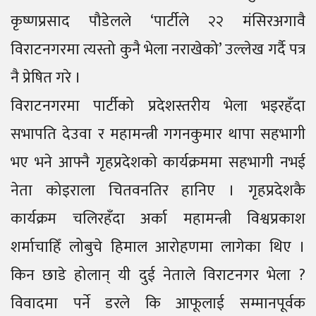
कृष्णप्रसाद पौडेलले ‘पार्टीले २२ मंसिरअगावै
विराटनगरमा त्यस्तो कुनै भेला नराखेको’ उल्लेख गर्दै पत्र
नै प्रेषित गरे ।
विराटनगरमा पार्टीको प्रदेशस्तरीय भेला भइरहँदा
सभापति देउवा र महामन्त्री गगनकुमार थापा सहभागी
भए भने आफ्नै गृहप्रदेशको कार्यक्रममा सहभागी नभई
नेता कोइराला चितवनतिर हानिए । गृहप्रदेशकै
कार्यक्रम चलिरहँदा अर्का महामन्त्री विश्वप्रकाश
शर्माचाहिँ लोबुचे हिमाल आरोहणमा लागेका थिए ।
किन छाडे होलान् यी दुई नेताले विराटनगर भेला ?
विवादमा पर्ने डरले कि आफूलाई सम्मानपूर्वक