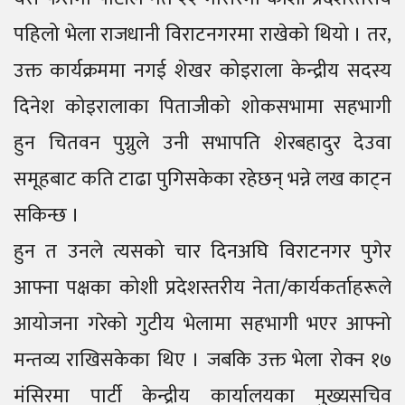
पहिलो भेला राजधानी विराटनगरमा राखेको थियो । तर,
उक्त कार्यक्रममा नगई शेखर कोइराला केन्द्रीय सदस्य
दिनेश कोइरालाका पिताजीको शोकसभामा सहभागी
हुन चितवन पुग्नुले उनी सभापति शेरबहादुर देउवा
समूहबाट कति टाढा पुगिसकेका रहेछन् भन्ने लख काट्न
सकिन्छ ।
हुन त उनले त्यसको चार दिनअघि विराटनगर पुगेर
आफ्ना पक्षका कोशी प्रदेशस्तरीय नेता/कार्यकर्ताहरूले
आयोजना गरेको गुटीय भेलामा सहभागी भएर आफ्नो
मन्तव्य राखिसकेका थिए । जबकि उक्त भेला रोक्न १७
मंसिरमा पार्टी केन्द्रीय कार्यालयका मुख्यसचिव