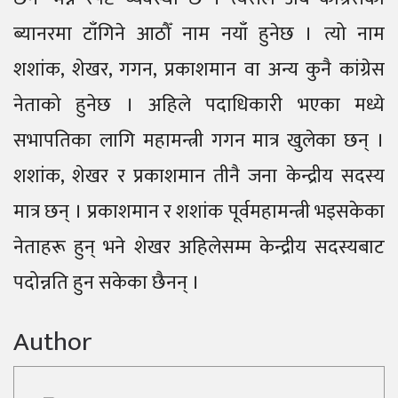
ब्यानरमा टाँगिने आठौँ नाम नयाँ हुनेछ । त्यो नाम
शशांक, शेखर, गगन, प्रकाशमान वा अन्य कुनै कांग्रेस
नेताको हुनेछ । अहिले पदाधिकारी भएका मध्ये
सभापतिका लागि महामन्त्री गगन मात्र खुलेका छन् ।
शशांक, शेखर र प्रकाशमान तीनै जना केन्द्रीय सदस्य
मात्र छन् । प्रकाशमान र शशांक पूर्वमहामन्त्री भइसकेका
नेताहरू हुन् भने शेखर अहिलेसम्म केन्द्रीय सदस्यबाट
पदोन्नति हुन सकेका छैनन् ।
Author