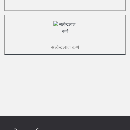
सत्येन्द्रलाल कर्ण