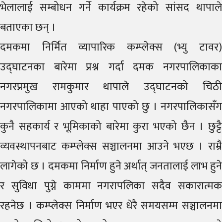
भेलालाई सम्बोधन गर्ने कार्यक्रम रहेको सांसद थापाले
बताएका छन् ।
दमकमा निर्मित व्यापारिक कम्प्लेक्स (भ्यु टावर)
उद्घाटनका बारेमा प्रश्न गर्दा दमक नगरपालिकाका
नगरप्रमुख रामकुमार थापाले उद्घाटनको चिठी
नगरपालिकामा आएको थाहा पाएको छु । नगरपालिकासँग
कुनै सहकार्य र भूमिकाको बारेमा कुरा भएको छैन । छुट्टै
व्यवस्थापनबाट कम्प्लेक्स सञ्चालनमा आउने भएछ । राम्रै
लागेको छ । दमकमा निर्माण हुने अर्थात् जनतालाई लाभ हुने
र सुविधा पुग्ने काममा नगरापलिका सदैव सकारात्मक
रहनेछ । कम्प्लेक्स निर्माण भएर धेरै समयसम्म सञ्चालनमा