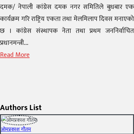
दमक/ नेपाली कांग्रेस दमक नगर समितिले बुधबार एक
कार्यक्रम गरि राष्ट्रिय एकता तथा मेलमिलाप दिवस मनाएको
छ । कांग्रेस संस्थापक नेता तथा प्रथम जननिर्वाचित
प्रधानमन्त्री...
Read More
Authors List
ओमप्रकाश गौतम