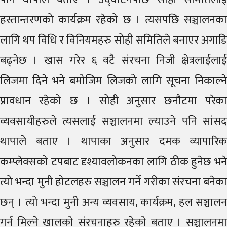
हस्तान्तरणको कार्यक्रम रहेको छ । त्यसपछि सञ्चालनका
लागि थप विधि र विनियमहरु सोही समितिले बनाएर अगाडि
बढ्नेछ । खास गरेर ६ वटै संरचना निजी क्षेत्रलाईलाई
लिजमा दिने भने बमोजिम लिजको लागि सूचना निकाल्ने
प्रावधान रहेको छ । सोही अनुसार छनौटमा परेका
व्यवसायीहरुले त्यसलाई सञ्चालनमा ल्याउने पनि सांसद
थापाले बताए । थापाका अनुसार दमक व्यापारिक
कम्प्लेक्सको टपबाट दृश्यावलोकनका लागि ठीक हुनेछ भने
त्यो भन्दा मुनी होटलहरु सञ्चालन गर्ने गरीका संरचना बनेका
छन् । त्यो भन्दा मुनी अन्य व्यवसाय, कार्यक्रम, हल सञ्चालन
गर्न मिल्ने खालको संरचनाहरु रहेको बताए । सञ्चालनमा