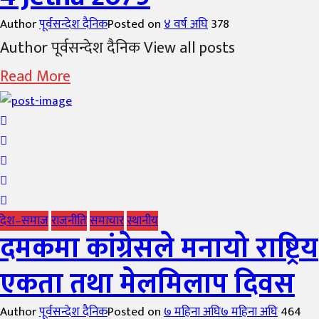
Author
पूर्वसन्देश दैनिक
Posted on
४ वर्ष अघि
378
Author पूर्वसन्देश दैनिक View all posts
Read More
देश–समाज
राजनीति
समाचार
स्थानीय
दमकमा कांग्रेसले मनायो राष्ट्रिय
एकता तथा मेलमिलाप दिवस
Author
पूर्वसन्देश दैनिक
Posted on
७ महिना अघि
७ महिना अघि
464