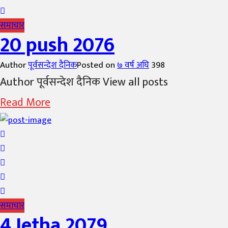
समाचार
20 push 2076
Author
पूर्वसन्देश दैनिक
Posted on
७ वर्ष अघि
398
Author पूर्वसन्देश दैनिक View all posts
Read More
समाचार
4 Jetha 2079