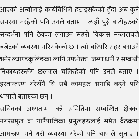
आएको अन्योलाई कार्यविधिले हटाइसकेको हुँदा अब कुनै
समस्या नरहेको पनि उनले बताए । त्यहाँ पुग्ने बाटोहरुको
सन्दर्भमा पनि ठेक्का लगाउन सहरी विकास मन्त्रालयले
बजेटको व्यवस्था गरिसकेको छ । त्यो वरिपरि सहर बनाउने
भनेर ल्याण्डकुलिङका लागि उपभोक्ता, जग्गा धनी र सम्बन्धी
निकायहरुसँग छलफल चलिरहेको पनि उनले बताए ।
हस्तान्तरण गरेसँगै यि सबै कामहरु अगाडि बढ्ने पनि
थापाले बताएका छन् ।
सचिवको अध्यतामा बन्ने समितिमा सम्बन्धित क्षेत्रका
नगरप्रमुख वा गाउँपालिका प्रमुखहरुलाई समेत बैठकमा
आमन्त्रण गर्ने गरी व्यवस्था गरेको पनि थापाले सुनाए ।