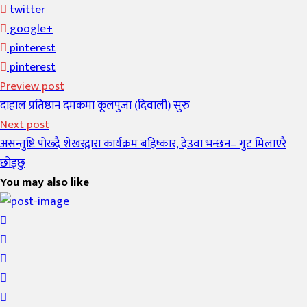
twitter
google+
pinterest
pinterest
Preview post
दाहाल प्रतिष्ठान दमकमा कूलपुजा (दिवाली) सुरु
Next post
असन्तुष्टि पोख्दै शेखरद्वारा कार्यक्रम बहिष्कार, देउवा भन्छन– गुट मिलाएरै
छोड्छु
You may also like