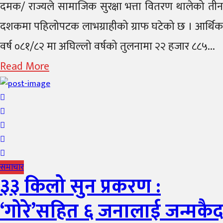
on
दमक/ राज्यले सामाजिक सुरक्षा भत्ता वितरण थालेको तीन
दशकमा पहिलोपटक लाभग्राहीको ग्राफ घटेको छ । आर्थिक
वर्ष ०८१/८२ मा अघिल्लो वर्षको तुलनामा २२ हजार ८८५...
Read More
समाचार
३३ किलो सुन प्रकरण :
‘गोरे’सहित ६ जनालाई जन्मकैद