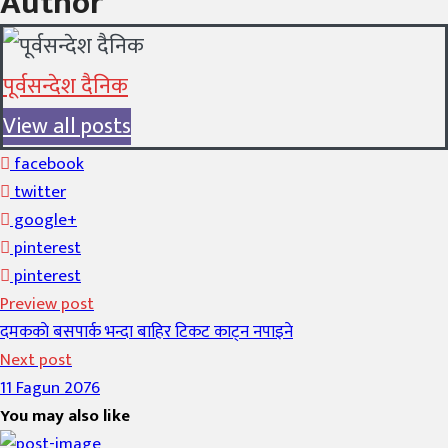
Author
पूर्वसन्देश दैनिक
View all posts
facebook
twitter
google+
pinterest
pinterest
Preview post
दमककाे बसपार्क भन्दा बाहिर टिकट काट्न नपाइने
Next post
11 Fagun 2076
You may also like