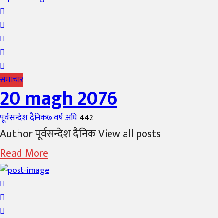
समाचार
20 magh 2076
Author
Posted
पूर्वसन्देश दैनिक
७ वर्ष अघि
442
on
Author पूर्वसन्देश दैनिक View all posts
Read More