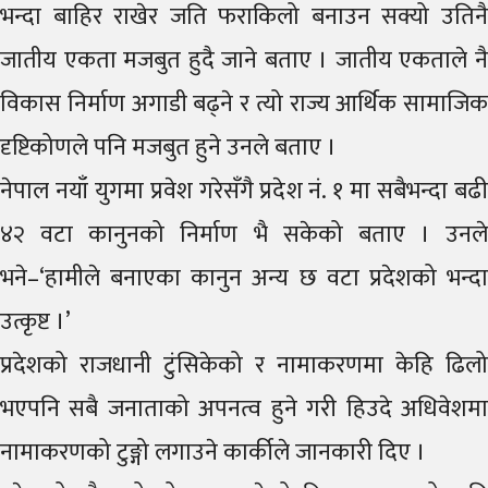
भन्दा बाहिर राखेर जति फराकिलो बनाउन सक्यो उतिनै
जातीय एकता मजबुत हुदै जाने बताए । जातीय एकताले नै
विकास निर्माण अगाडी बढ्ने र त्यो राज्य आर्थिक सामाजिक
दृष्टिकोणले पनि मजबुत हुने उनले बताए ।
नेपाल नयाँ युगमा प्रवेश गरेसँगै प्रदेश नं. १ मा सबैभन्दा बढी
४२ वटा कानुनको निर्माण भै सकेको बताए । उनले
भने–‘हामीले बनाएका कानुन अन्य छ वटा प्रदेशको भन्दा
उत्कृष्ट ।’
प्रदेशको राजधानी टुंसिकेको र नामाकरणमा केहि ढिलो
भएपनि सबै जनाताको अपनत्व हुने गरी हिउदे अधिवेशमा
नामाकरणको टुङ्गो लगाउने कार्कीले जानकारी दिए ।