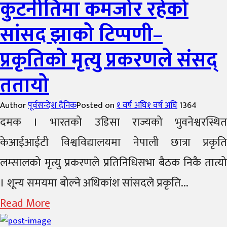
कुटनीतिमा कमजोर रहेको
सांसद झाको टिप्पणी–
प्रकृतिको मृत्यु प्रकरणले संसद्
ततायो
Author
पूर्वसन्देश दैनिक
Posted on
१ वर्ष अघि
१ वर्ष अघि
1364
दमक । भारतको उडिसा राज्यको भुवनेश्वरस्थित
केआईआईटी विश्वविद्यालयमा नेपाली छात्रा प्रकृति
लम्सालको मृत्यु प्रकरणले प्रतिनिधिसभा बैठक निकै तात्यो
। शून्य समयमा बोल्ने अधिकांश सांसदले प्रकृति...
Read More