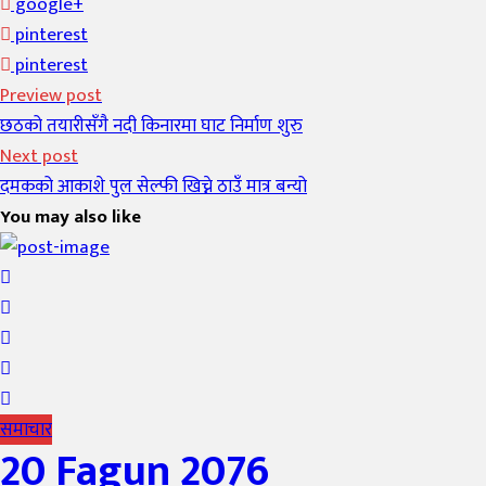
google+
pinterest
pinterest
Preview post
छठको तयारीसँगै नदी किनारमा घाट निर्माण शुरु
Next post
दमकको आकाशे पुल सेल्फी खिच्ने ठाउँ मात्र बन्यो
You may also like
समाचार
20 Fagun 2076