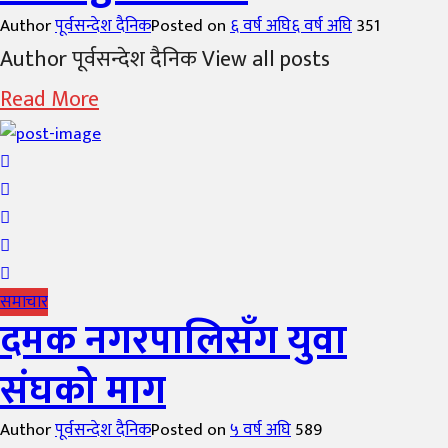
Author
पूर्वसन्देश दैनिक
Posted on
६ वर्ष अघि
६ वर्ष अघि
351
Author पूर्वसन्देश दैनिक View all posts
Read More
समाचार
दमक नगरपालिसँग युवा
संघको माग
Author
पूर्वसन्देश दैनिक
Posted on
५ वर्ष अघि
589