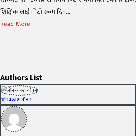
शिक्षिकालाई मोटो रकम दिन...
Read More
Authors List
ओमप्रकाश गौतम