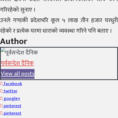
गरिरहेको सुनाए ।
उनले गण्डकी प्रदेशभरि कूल ५ लाख तीन हजार घरधुरी
रहेको र प्रत्येक घरमा धाराको व्यवस्था गरिने पनि बताए ।
Author
पूर्वसन्देश दैनिक
View all posts
facebook
twitter
google+
pinterest
pinterest