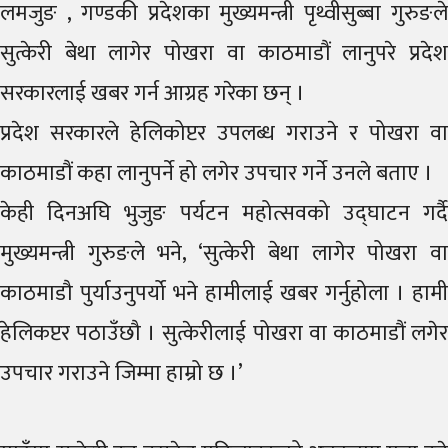
लमजुङ , गण्डकी प्रदेशका मुख्यमन्त्री पृथ्वीसुब्बा गुरुङले
सुत्केरी बेथा लागेर पोखरा वा काठमाडौं लानुपरे प्रदेश
सरकारलाई खबर गर्न आग्रह गरेका छन् ।
प्रदेश सरकारले हेलिकोप्टर उपलब्ध गराउने र पोखरा वा
काठमाडौं कहा लानुपर्ने हो लगेर उपचार गर्ने उनले बताए ।
केही दिनअघि भुजुङ पर्यटन महोत्सवको उद्घाटन गर्दै
मुख्यमन्त्री गुरुङले भने, ‘सुत्केरी बेथा लागेर पोखरा वा
काठमाडौ पुर्याउनुपर्यो भने हामीलाई खबर गर्नुहोला । हामी
हेलिकप्टर पठाउँछौ । सुत्केरीलाई पोखरा वा काठमाडौं लगेर
उपचार गराउने जिम्मा हाम्रो छ ।’