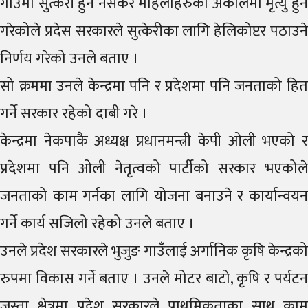
गाउँमा सुत्केरी हुन नसकेर महिलाहरुको अकालमा मृत्यु हुने
गरेकोले प्रदेस सरकारले सुत्केरीका लागि हेलिकोप्टर पठाउने
निर्णय गरेको उनले बताए ।
सो क्रममा उनले केन्द्रमा पनि र प्रदेशमा पनि जनताको हित
गर्ने सरकार रहेको दाबी गरे ।
केन्द्रमा नेकपाकै अध्यक्ष प्रधानमन्त्री केपी ओली भएको र
प्रदेशमा पनि ओली नेतृत्वको पार्टीको सरकार भएकोले
जनताको काम गर्नका लागि योजना बनाउने र कार्यान्वयन
गर्ने कार्य सजिलो रहेको उनले बताए ।
उनले प्रदेश सरकारले भुजुङ गाउँलाई अर्गानिक कृषि केन्द्रको
रुपमा विकास गर्ने बताए । उनले मोटर बाटो, कृषि र पर्यटन
जस्ता क्षेत्रमा प्रदेश सरकारले प्राथमिकताका साथ काम