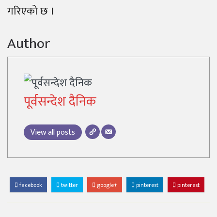
गरिएको छ ।
Author
पूर्वसन्देश दैनिक
View all posts
facebook
twitter
google+
pinterest
pinterest