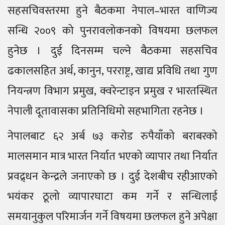
सहसचिवस्तरमा हुने बैठकमा नेपाल–भारत वाणिज्य
सन्धि २००९ को पुनरावलोकनको विषयमा छलफल
हुनेछ । दुई दिनसम्म चल्ने बैठकमा सहसचिव
ढकालसहित अर्थ, कानुन, परराष्ट्र, खाद्य प्रविधि तथा गुण
नियन्त्रण विभाग प्रमुख, क्वरेन्टाइन प्रमुख र भारतस्थित
नेपाली दूतावासका प्रतिनिधिमो सहभागिता रहनेछ ।
नेपालबाट ६२ अर्ब ७३ करोड रुपैयाँको बराबरको
मालसमान मात्र भारत निर्यात भएको व्यापार तथा निर्यात
प्रवद्र्धन केन्द्रले जनाएको छ । दुई देशबीच रहीआएको
भयंकर ठूलो व्यापारघाटा कम गर्ने र सन्धिलाई
समयानुकुल परिमार्जन गर्ने विषयमा छलफल हुने अपेक्षा