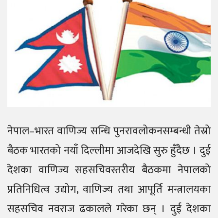
नेपाल–भारत वाणिज्य सन्धि पुनरावलोकनसम्बन्धी तेस्रो
बैठक भारतको नयाँ दिल्लीमा आजदेखि सुरु हुँदैछ । दुई
देशका वाणिज्य सहसचिवस्तरीय बैठकमा नेपालको
प्रतिनिधित्व उद्योग, वाणिज्य तथा आपूर्ति मन्त्रालयका
सहसचिव नवराज ढकालले गरेका छन् । दुई देशका