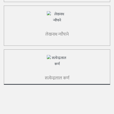
लेखनाथ न्यौपाने
सत्येन्द्रलाल कर्ण