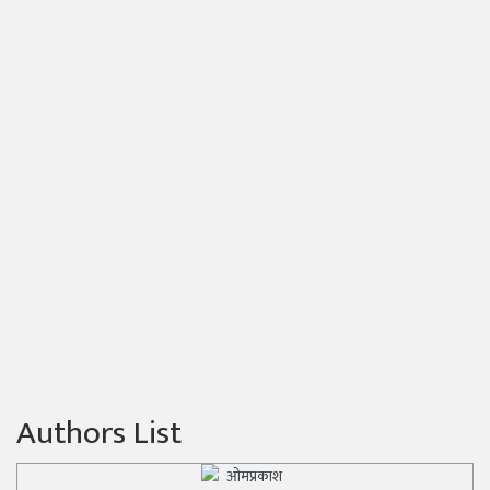
Authors List