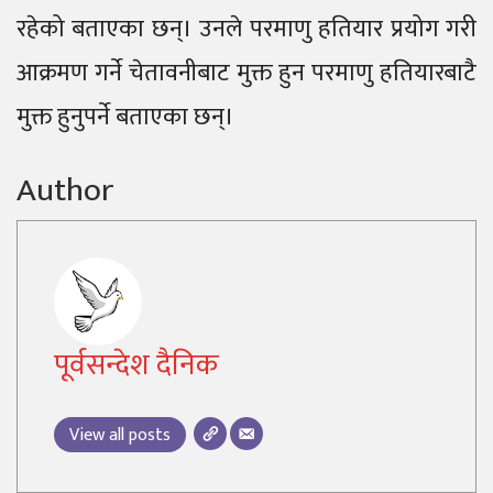
रहेको बताएका छन्। उनले परमाणु हतियार प्रयोग गरी
आक्रमण गर्ने चेतावनीबाट मुक्त हुन परमाणु हतियारबाटै
मुक्त हुनुपर्ने बताएका छन्।
Author
पूर्वसन्देश दैनिक
View all posts