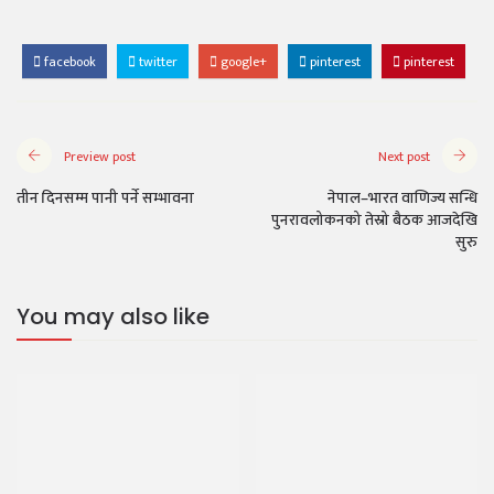
facebook
twitter
google+
pinterest
pinterest
Preview post
Next post
तीन दिनसम्म पानी पर्ने सम्भावना
नेपाल–भारत वाणिज्य सन्धि
पुनरावलोकनको तेस्रो बैठक आजदेखि
सुरु
You may also like