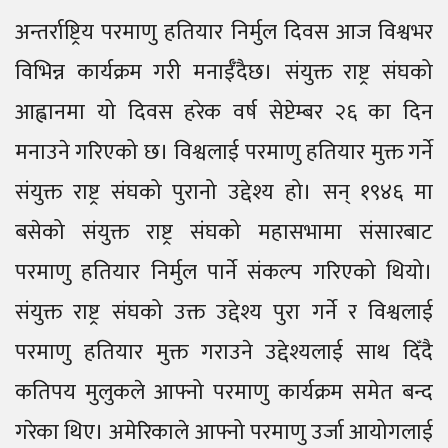
अन्तर्राष्ट्रिय परमाणु हतियार निर्मुल दिवस आज विश्वभर
विभिन्न कार्यक्रम गरी मनाईँदैछ। संयुक्त राष्ट्र संघको
आह्वानमा यो दिवस हरेक वर्ष सेप्टेम्बर २६ का दिन
मनाउने गरिएको छ। विश्वलाई परमाणु हतियार मुक्त गर्ने
संयुक्त राष्ट्र संघको पुरानो उद्देश्य हो। सन् १९४६ मा
बसेको संयुक्त राष्ट्र संघको महासभामा संसारबाट
परमाणु हतियार निर्मुल पार्ने संकल्प गरिएको थियो।
संयुक्त राष्ट्र संघको उक्त उद्देश्य पुरा गर्ने र विश्वलाई
परमाणु हतियार मुक्त गराउने उद्देश्यलाई साथ दिँदै
कतिपय मुलुकले आफ्नो परमाणु कार्यक्रम समेत बन्द
गरेका थिए। अमेरिकाले आफ्नो परमाणु उर्जा आयोगलाई