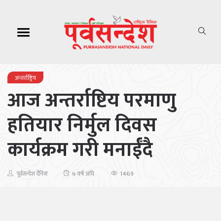
अन्तर्राष्ट्रिय
आज अन्तर्राष्टिय परमाणु
हतियार निर्मुल दिवस
कार्यक्रम गरी मनाईँदै
1469
पूर्वसन्देश दैनिक
७ वर्ष अघि