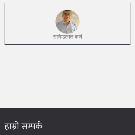
सत्येन्द्रलाल कर्ण
हाम्रो सम्पर्क