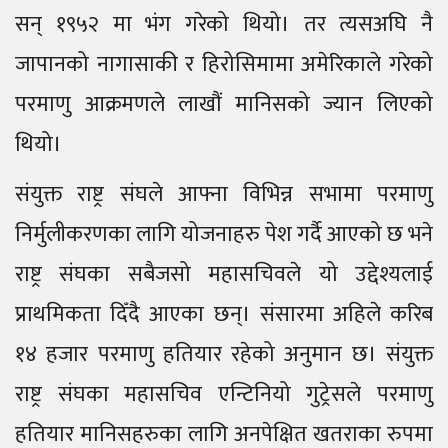
सन् १९५२ मा भंग गरेको थियो। तर त्यसअघि नै
जापानको नागासाकी र हिरोसिमामा अमेरिकाले गरेको
परमाणु आक्रमणले लाखौं मानिसको ज्यान लिएको
थियो।
संयुक्त राष्ट्र संघले आफ्ना विभिन्न सभामा परमाणु
निर्मुलीकरणका लागि योजनाहरु पेश गर्दै आएको छ भने
राष्ट्र संघका सबैजसो महासचिवले यो उद्देश्यलाई
प्राथमिकता दिँदै आएका छन्। संसारमा अहिले करिब
१४ हजार परमाणु हतियार रहेको अनुमान छ। संयुक्त
राष्ट्र संघका महासचिव एन्टिनियो गुट्रेसले परमाणु
हतियार मानिसहरुका लागि अनपेक्षित खतराका रुपमा