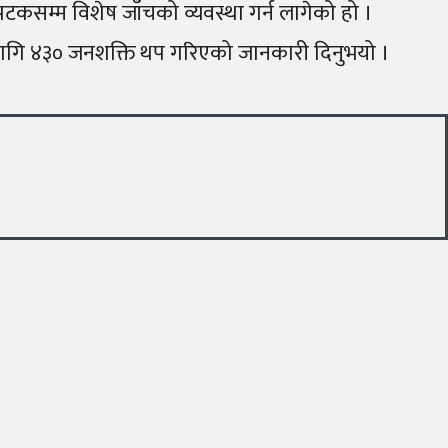
टकसम्म विशेष जाँचको व्यवस्था गर्न लागेको हो ।
ा लागि ४३० जनशक्ति थप गरिएको जानकारी दिनुभयो ।