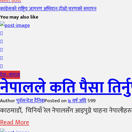
Next post
कांग्रेसको राष्ट्रिय जागरण अभियान दोस्रो चरणको समापन
You may also like
देश–समाज
नेपालले कति पैसा तिर्न
Author
पूर्वसन्देश दैनिक
Posted on
७ वर्ष अघि
599
काठमाडौं, चिनियाँ रेल नेपालसँग आइपुग्ने चाहना नेपालीहरु
Read More