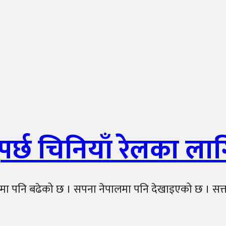
ुपर्छ चिनियाँ रेलका ला
मा पनि बढेको छ । सपना नेपालमा पनि देखाइएको छ । सत्तारुढ 