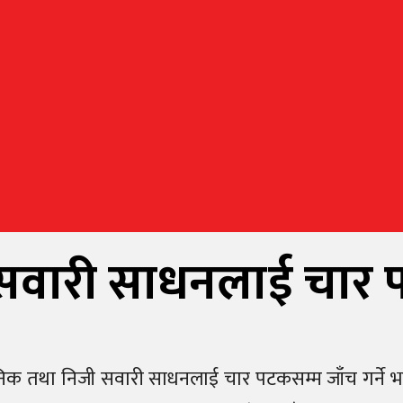
सवारी साधनलाई चार पट
र्वजनिक तथा निजी सवारी साधनलाई चार पटकसम्म जाँच गर्ने