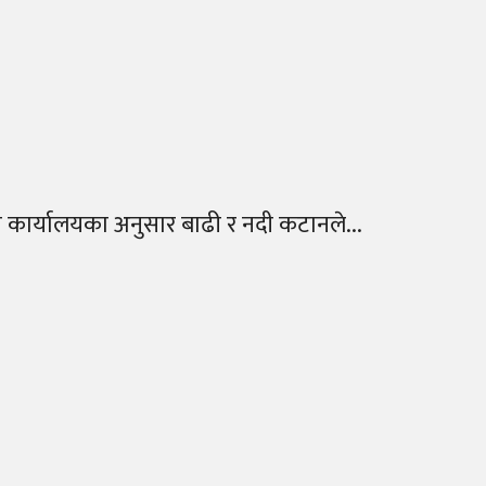
्रहरी कार्यालयका अनुसार बाढी र नदी कटानले...