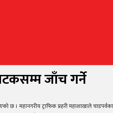
कसम्म जाँच गर्ने
 भएको छ । महानगरीय ट्राफिक प्रहरी महाशाखाले चाडपर्वका