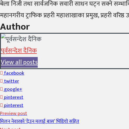
बेला निजी तथा सार्वजनिक सवारी साधन घट्न सक्ने सम्भावि
महानगरीय ट्राफिक प्रहरी महाशाखाका प्रमुख, प्रहरी वरि
Author
पूर्वसन्देश दैनिक
View all posts
facebook
twitter
google+
pinterest
pinterest
Preview post
मिलन नेवारको ‘देउन मलाई बास’ भिडियो सहित