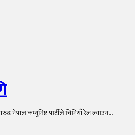
गि
नेपाल कम्युनिष्ट पार्टीले चिनियाँ रेल ल्याउन...