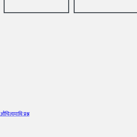
ित्यमाथि प्रश्न