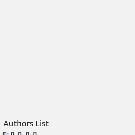
Authors List