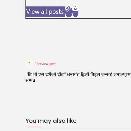
View all posts
Preview post
“टि भी एस दशैको दौड” अन्तर्गत ह्विली बिट्स कन्सर्ट जनकपुरम
सम्पन्न
You may also like