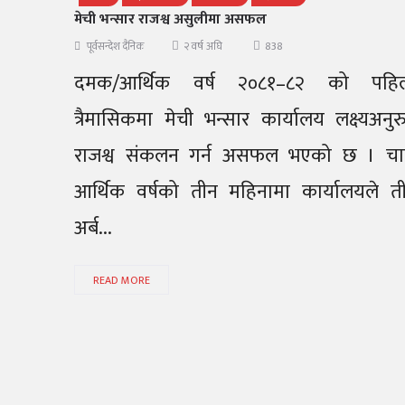
मेची भन्सार राजश्व असुलीमा असफल
838
पूर्वसन्देश दैनिक
२ वर्ष अघि
दमक/आर्थिक वर्ष २०८१–८२ को पहि
त्रैमासिकमा मेची भन्सार कार्यालय लक्ष्यअनुर
राजश्व संकलन गर्न असफल भएको छ । चा
आर्थिक वर्षको तीन महिनामा कार्यालयले त
अर्ब...
READ MORE