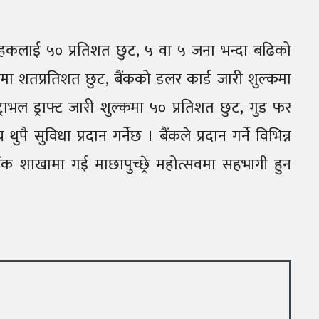
।
हकलाई ५० प्रतिशत छुट, ५ वा ५ जना भन्दा बढिको
्कमा शतप्रतिशत छुट, बैंकको डलर कार्ड जारी शुल्कमा
भल ड्राफ्ट जारी शुल्कमा ५० प्रतिशत छुट, गुड फर
ै सुविधा प्रदान गर्नेछ । बैंकले प्रदान गर्ने विभिन्न
क शाखामा गई माछापुच्छ्रे महोत्सवमा सहभागी हुन