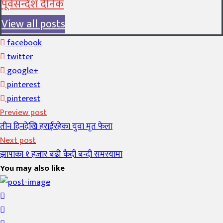
पूर्वसन्देश दैनिक
View all posts
facebook
twitter
google+
pinterest
pinterest
Preview post
तीन दिनदेखि हराईरहेका युवा मृत फेला
Next post
झापाका १ हजार बढी कैदी बन्दी समस्यामा
You may also like