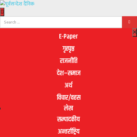
E-Paper
गृहपृष्ठ
राजनीति
देश–समाज
अर्थ
विचार/वहस
लेख
सम्पादकीय
अन्तर्राष्ट्रिय