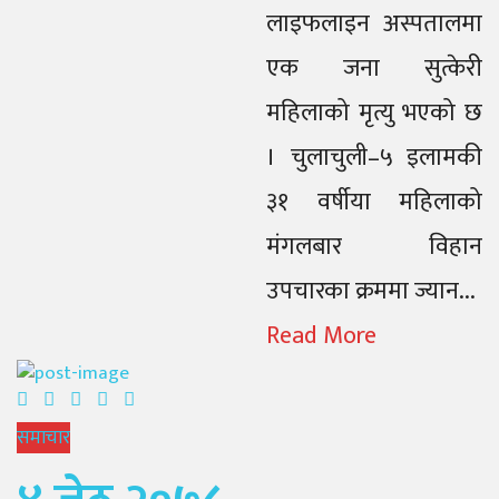
लाइफलाइन अस्पतालमा
एक जना सुत्केरी
महिलाको मृत्यु भएको छ
। चुलाचुली–५ इलामकी
३१ वर्षीया महिलाको
मंगलबार विहान
उपचारका क्रममा ज्यान...
Read More
समाचार