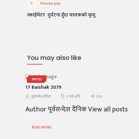
Preview post
स्काईभेटर दुर्घटना हुँदा चालकको मृत्यु
You may also like
समाचार
17 Baishak 2079
359
पूर्वसन्देश दैनिक
४ वर्ष अघि
Author पूर्वसन्देश दैनिक View all posts
READ MORE