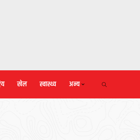
रिय
खेल
स्वास्थ्य
अन्य