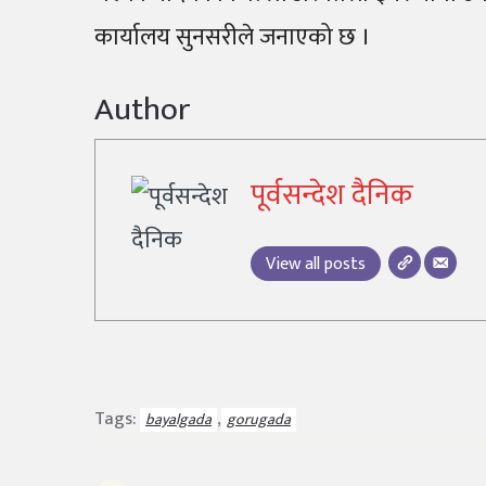
कार्यालय सुनसरीले जनाएको छ ।
Author
पूर्वसन्देश दैनिक
View all posts
Tags:
,
bayalgada
gorugada