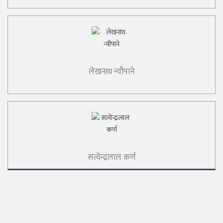
लेखनाथ न्यौपाने
सत्येन्द्रलाल कर्ण