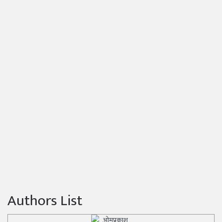
Authors List