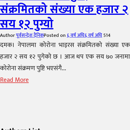
संक्रमितको संख्या एक हजार २
सय १२ पुग्यो
Author
पूर्वसन्देश दैनिक
Posted on
६ वर्ष अघि
६ वर्ष अघि
514
दमक। नेपालमा कोरोना भाइरस संक्रमितको संख्या एक
हजार २ सय १२ पुगेको छ । आज थप एक सय ७० जनामा
कोरोना संक्रमण पुष्टि भएसंगै...
Read More