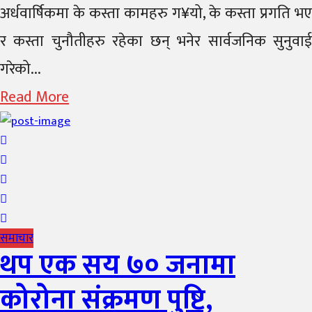
अर्धवार्षिकमा के कस्ता कामहरु ग¥यो, के कस्ता प्रगति भए
र कस्ता चुनौतीहरु रहेका छन् भनेर सार्वजनिक सुनुवाई
गरेको...
Read More
समाचार
थप एक सय ७० जनामा
कोरोना संक्रमण पुष्टि,