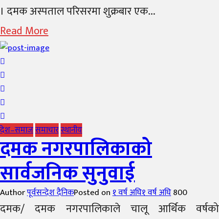
। दमक अस्पताल परिसरमा शुक्रबार एक...
Read More
देश–समाज
समाचार
स्थानीय
दमक नगरपालिकाको
सार्वजनिक सुनुवाई
Author
पूर्वसन्देश दैनिक
Posted on
१ वर्ष अघि
१ वर्ष अघि
800
दमक/ दमक नगरपालिकाले चालू आर्थिक वर्षको