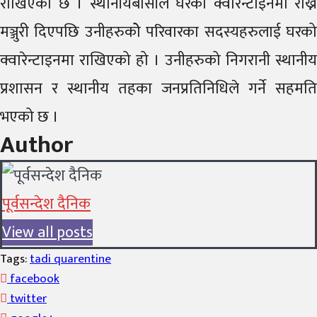
राखिएको छ । स्थानीयबासीले घरको क्वारेन्टाइनमा राख्न
मञ्जुरी दिएपछि उनीहरुकोे परिवारका सदस्यहरुलाई घरको
क्वारेन्टाइनमा राखिएको हो । उनीहरुको निगरानी स्थानीय
प्रशासन र स्थानीय तहका जनप्रतिनिधिले गर्ने सहमति
भएको छ ।
Author
पूर्वसन्देश दैनिक
View all posts
Tags:
tadi quarentine
facebook
twitter