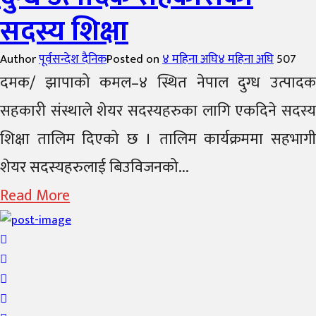
सदस्य शिक्षा
Author
पूर्वसन्देश दैनिक
Posted on
४ महिना अघि
४ महिना अघि
507
दमक/ झापाको कमल–४ स्थित नेपाल दुग्ध उत्पादक
सहकारी संस्थाले शेयर सदस्यहरुका लागि एकदिने सदस्य
शिक्षा तालिम दिएको छ । तालिम कार्यक्रममा सहभागी
शेयर सदस्यहरुलाई बिउविजनको...
Read More