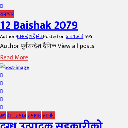
समाचार
12 Baishak 2079
Author
पूर्वसन्देश दैनिक
Posted on
४ वर्ष अघि
595
Author पूर्वसन्देश दैनिक View all posts
Read More
अर्थ
देश–समाज
समाचार
स्थानीय
दुग्ध उत्पादक सहकारीको