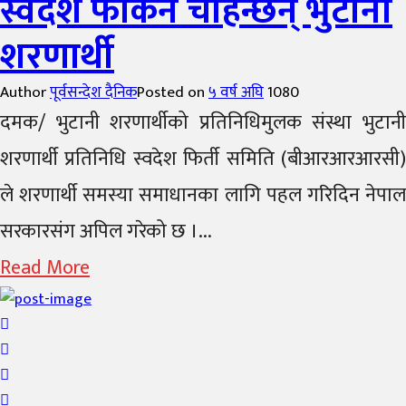
स्वदेश फर्किन चाहन्छन् भुटानी
शरणार्थी
Author
पूर्वसन्देश दैनिक
Posted on
५ वर्ष अघि
1080
दमक/ भुटानी शरणार्थीको प्रतिनिधिमुलक संस्था भुटानी
शरणार्थी प्रतिनिधि स्वदेश फिर्ती समिति (बीआरआरआरसी)
ले शरणार्थी समस्या समाधानका लागि पहल गरिदिन नेपाल
सरकारसंग अपिल गरेको छ ।...
Read More