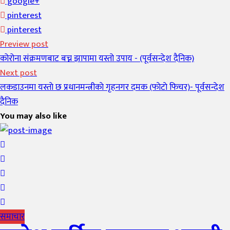
google+
pinterest
pinterest
Preview post
कोरोना संक्रमणबाट बच्न झापामा यस्तो उपाय - (पूर्वसन्देश दैनिक)
Next post
लकडाउनमा यस्ताे छ प्रधानमन्त्रीकाे गृहनगर दमक (फाेटाे फिचर)- पूर्वसन्देश
दैनिक
You may also like
समाचार