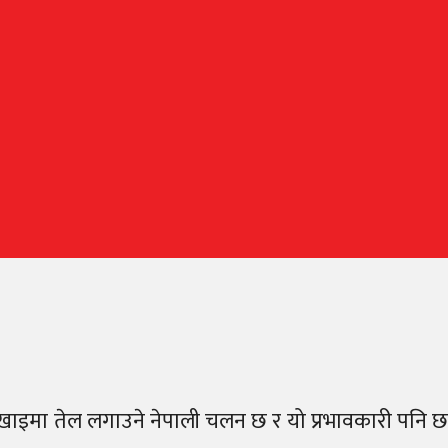
क दुखाइमा तेल लगाउने नेपाली चलन छ र यो प्रभावकारी पनि छ