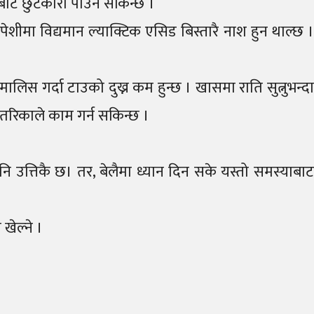
इबाट छुटकारा पाउन सकिन्छ ।
शीमा विद्यमान ल्याक्टिक एसिड बिस्तारै नाश हुन थाल्छ 
स गर्दा टाउको दुख्न कम हुन्छ । खासमा राति सुत्नुभन्द
 तरिकाले काम गर्न सकिन्छ ।
 उत्तिकै छ। तर, बेलैमा ध्यान दिन सके यस्तो समस्याबाट
 खेल्ने ।