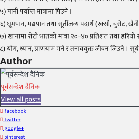
५) पानी पर्याप्त मात्रामा पिउने ।
६) धूमपान, मद्यपान तथा सूर्तीजन्य पदार्थ (रक्सी, चुरोट, खैनी
७) खानामा रोटी भातको मात्रा २०–४० प्रतिशत तथा हरियो 
८) योग, ध्यान, प्राणयाम गर्ने र तनावयुक्त जीवन जिउने । स
Author
पूर्वसन्देश दैनिक
View all posts
facebook
twitter
google+
pinterest