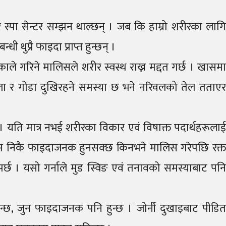
 स्पा सेन्टर सम्झन थाल्छन् । जब कि हाम्रो शरीरका लागि
थुप्रै फाइदा प्राप्त हुन्छन् ।
 गरिने मालिसले शरीर स्वस्थ राख्न मद्दत गर्छ । खासम
ाला र गोडा दुखिरहने समस्या छ भने नरिवलको तेल तताएर
 यति मात्र नभई शरीरका विकार एवं विषाक्त पदार्थहरूला
ो मालिस निकै फाइदाजनक हुनसक्छ किनभने मालिस गरेपछि रक्त
पर्छ । यसो गर्नाले मुड स्विङ एवं तनावको समस्याबाट पनि
, जुन फाइदाजनक पनि हुन्छ । जोर्नी दुखाइबाट पीडि