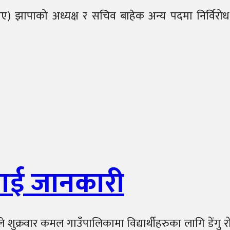
झापाको अध्यक्ष र सचिव बाहेक अन्य पदमा निर्विरोध 
थीलाई जानकारी
्रवार कमल गाउँपालिकामा विद्यार्थीहरुका लागि डेंगु र