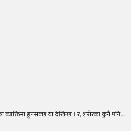
का व्याक्तिमा हुनसक्छ या देखिन्छ । र, शरीरका कुनै पनि...