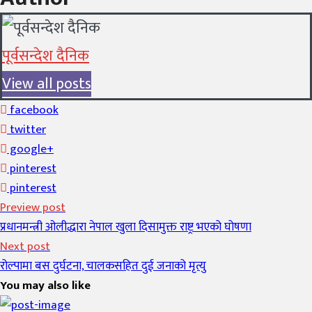
पूर्वसन्देश दैनिक
View all posts
facebook
twitter
google+
pinterest
pinterest
Preview post
प्रधानमन्त्री ओलीद्धारा नेपाल खुला दिसामुक्त राष्ट्र भएको घोषणा
Next post
रोल्पामा बस दुर्घटना, चालकसहित दुई जनाको मृत्यु
You may also like