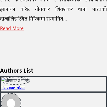
झापाका वरिष्ठ गीतकार शिवशंकर थापा भारतको
दार्जीलिङस्थित मिरिकमा सम्मानित...
Read More
Authors List
ओमप्रकाश गौतम