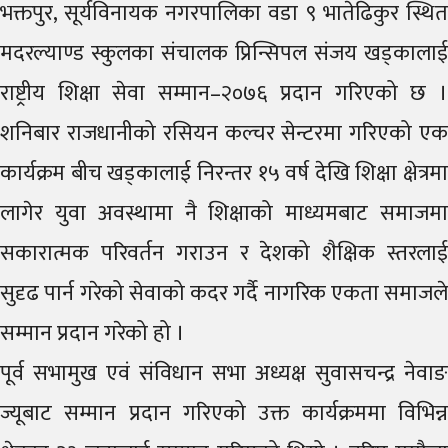
भक्तपुर, सूर्यविनायक नगरपालिका वडा ९ भातेढिकुर स्थित
मदरल्याण्ड स्कुलका संचालक प्रिन्सिपल संजय खड्कालाई
राष्ट्रीय शिक्षा सेवा सम्मान–२०७६ प्रदान गरिएको छ ।
शनिबार राजधानीको रसियन कल्चर सेन्टरमा गरिएको एक
कार्यक्रम बीच खड्कालाई निरन्तर १५ वर्ष देखि शिक्षा क्षेत्रमा
लागेर युवा अवस्थामा नै शिक्षाको माध्यमबाट समाजमा
सकारात्मक परिवर्तन गराउन र देशको शैक्षिक स्तरलाई
सुदृढ पार्न गरेको सेवाको कदर गर्दै नागरिक एकता समाजले
सम्मान प्रदान गरेको हो ।
पूर्व सभामुख एवं संविधान सभा अध्यक्ष सुवासचन्द्र नेवाङ
ज्यूबाट सम्मान प्रदान गरिएको उक्त कार्यक्रममा विभिन्न