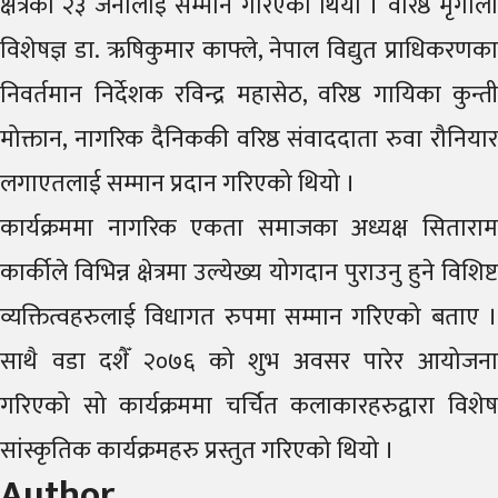
क्षेत्रका २३ जनालाई सम्मान गरिएको थियो । वरिष्ठ मृगौला
विशेषज्ञ डा. ऋषिकुमार काफ्ले, नेपाल विद्युत प्राधिकरणका
निवर्तमान निर्देशक रविन्द्र महासेठ, वरिष्ठ गायिका कुन्ती
मोक्तान, नागरिक दैनिककी वरिष्ठ संवाददाता रुवा रौनियार
लगाएतलाई सम्मान प्रदान गरिएको थियो ।
कार्यक्रममा नागरिक एकता समाजका अध्यक्ष सिताराम
कार्कीले विभिन्न क्षेत्रमा उल्येख्य योगदान पुराउनु हुने विशिष्ट
व्यक्तित्वहरुलाई विधागत रुपमा सम्मान गरिएको बताए ।
साथै वडा दशैँ २०७६ को शुभ अवसर पारेर आयोजना
गरिएको सो कार्यक्रममा चर्चित कलाकारहरुद्वारा विशेष
सांस्कृतिक कार्यक्रमहरु प्रस्तुत गरिएको थियो ।
Author