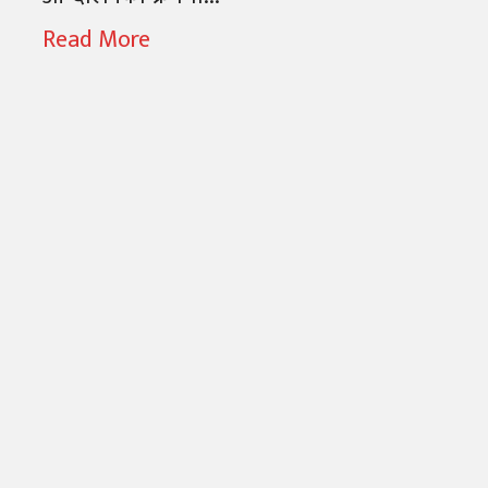
Read More