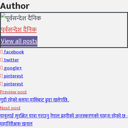
Author
पूर्वसन्देश दैनिक
View all posts
facebook
twitter
google+
pinterest
pinterest
Preview post
गुडी रहेको बसमा माथिबाट ढुङ्गा खसेपछि..
Next post
यात्रुलाई सुरक्षित यात्रा गराउनु नेपाल प्रहरीको अन्तस्करणको चाहना रहेको छ :
महानिरीक्षक खनाल