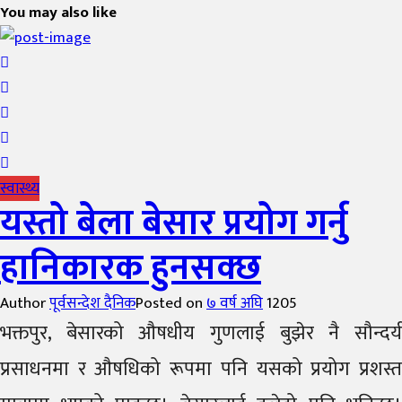
You may also like
स्वास्थ्य
यस्तो बेला बेसार प्रयोग गर्नु
हानिकारक हुनसक्छ
Author
पूर्वसन्देश दैनिक
Posted on
७ वर्ष अघि
1205
भक्तपुर, बेसारको औषधीय गुणलाई बुझेर नै सौन्दर्य
प्रसाधनमा र औषधिको रूपमा पनि यसको प्रयोग प्रशस्त