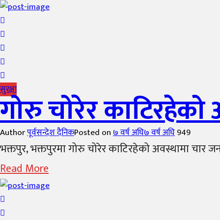
सुरक्षा
गोरु चोरेर काटिरहेको 
Author
पूर्वसन्देश दैनिक
Posted on
७ वर्ष अघि
७ वर्ष अघि
949
भक्तपुर, भक्तपुरमा गोरु चोरेर काटिरहेको अवस्थामा चार ज
Read More