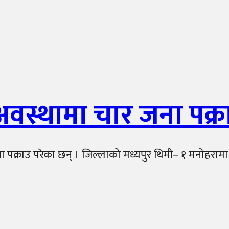
अवस्थामा चार जना पक्र
ना पक्राउ परेका छन् । जिल्लाको मध्यपुर थिमी– १ मनोहरामा