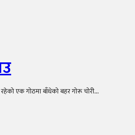
ाउ
 रहेको एक गोठमा बाँधेको बहर गोरू चोरी...