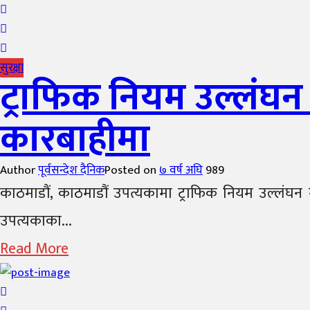
सुरक्षा
ट्राफिक नियम उल्लंघन
कारबाहीमा
Author
पूर्वसन्देश दैनिक
Posted on
७ वर्ष अघि
989
काठमाडौं, काठमाडौं उपत्यकामा ट्राफिक नियम उल्लंघन
उपत्यकाका...
Read More