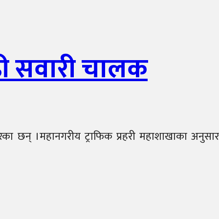
बढी सवारी चालक
ेका छन् ।महानगरीय ट्राफिक प्रहरी महाशाखाका अनुसार