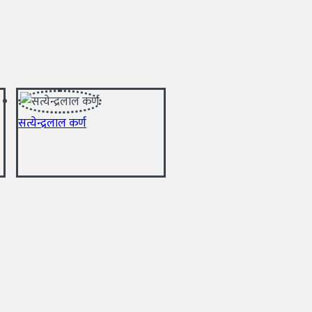
सत्येन्द्रलाल कर्ण