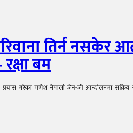
रिवाना तिर्न नसकेर आत्म
 रक्षा बम
हको प्रयास गरेका गणेश नेपाली जेन-जी आन्दोलनमा सक्