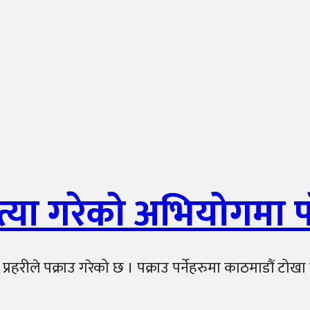
या गरेको अभियोगमा पा
्रहरीले पक्राउ गरेको छ । पक्राउ पर्नेहरुमा काठमाडौं टो