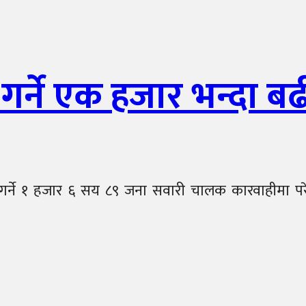
 गर्ने एक हजार भन्दा 
 गर्ने १ हजार ६ सय ८९ जना सवारी चालक कारवाहीमा पर