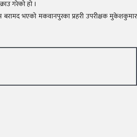
क्राउ गरेको हो ।
स बरामद भएको मकवानपुरका प्रहरी उपरीक्षक मुकेशकुमार