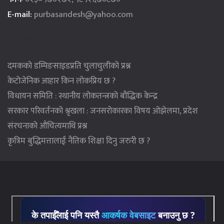
E-mail:
purbasandesh@yahoo.com
भर्खरै
दमकको डम्पिङसाइडप्रति चुलाचुलीको प्रश्न
केटोजेनिक आहार किन लोकप्रिय छ ?
विधायन समिति : स्थानीय लोकतन्त्रको बौद्धिक केन्द्र
सरकार परिवर्तनको श्रृखला : जनसरोकारका विषय ओझेलमा, प्रदेश
संरचनाको औचित्यमाथि प्रश्न
कृत्रिम बुद्धिमत्तालाई नैतिक शिक्षा दिनु जरुरी छ ?