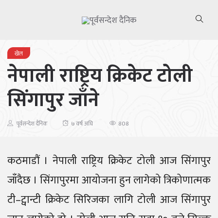
खेल
नेपाली राष्ट्रिय क्रिकेट टोली
सिंगापुर जाँने
808
पूर्वसन्देश दैनिक
७ वर्ष अघि
कठमाडौं । नेपाली राष्ट्रिय क्रिकेट टोली आज सिंगापुर
जाँदैछ । सिंगापुरमा आयोजना हुन लागेको त्रिकोणात्मक
टी–ट्वान्टी क्रिकेट सिरिजका लागि टोली आज सिंगापुर