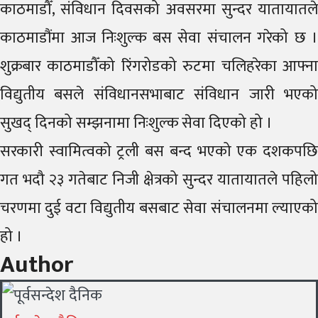
काठमाडौँ, संविधान दिवसको अवसरमा सुन्दर यातायातले
काठमाडौंमा आज निःशुल्क बस सेवा संचालन गरेको छ ।
शुक्रबार काठमाडौँको रिंगरोडको रुटमा चलिहरेका आफ्ना
विद्युतीय बसले संविधानसभाबाट संविधान जारी भएको
सुखद् दिनको सम्झनामा निःशुल्क सेवा दिएको हो ।
सरकारी स्वामित्वको ट्रली बस बन्द भएको एक दशकपछि
गत भदौ २३ गतेबाट निजी क्षेत्रको सुन्दर यातायातले पहिलो
चरणमा दुई वटा विद्युतीय बसबाट सेवा संचालनमा ल्याएको
हो ।
Author