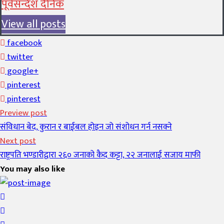
पूर्वसन्देश दैनिक
View all posts
facebook
twitter
google+
pinterest
pinterest
Preview post
संविधान बेद, कुरान र बाईबल होइन जो संशोधन गर्न नसक्ने
Next post
राष्ट्रपति भण्डारीद्वारा २६० जनाको कैद कट्टा, २२ जनालाई सजाय माफी
You may also like