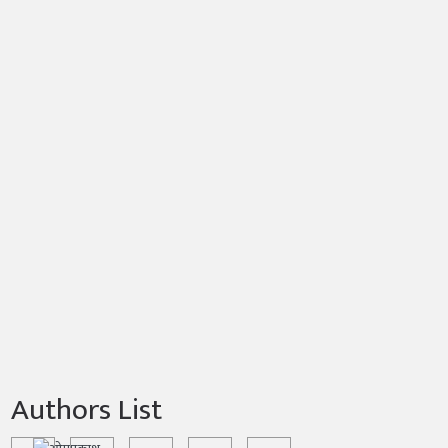
Authors List