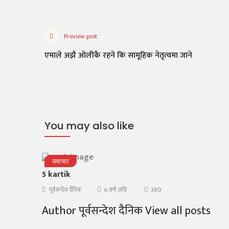
Preview post
एमाले अझै ओलीकै रहने कि सामूहिक नेतृत्वमा जाने
You may also like
समाचार
5 kartik
380
पूर्वसन्देश दैनिक
७ वर्ष अघि
Author पूर्वसन्देश दैनिक View all posts