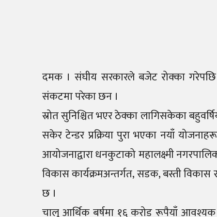
दमक । संघीय सरकारले बजेट रोक्का गरेपछि
संकटमा परेका छन ।
स्रोत सुनिश्चित भएर ठेक्का लागिसकेका बहुवर्
सकेर टेन्डर प्रक्रिया पुरा भएका नयाँ योजन
आयोजनाद्वारा धनकुटाको महालक्ष्मी नगरपालिक
विकास कार्यक्रमअन्तर्गत, सडक, बस्ती विकास
छ ।
चालु आर्थिक बर्षमा १६ करोड रूपैयाँ आवश्यक 