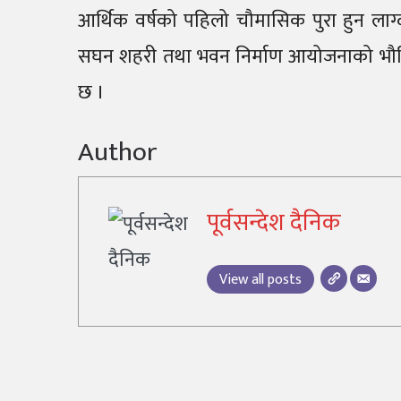
आर्थिक वर्षको पहिलो चौमासिक पुरा हुन लाग्द
सघन शहरी तथा भवन निर्माण आयोजनाको भौतिक
छ ।
Author
पूर्वसन्देश दैनिक
View all posts