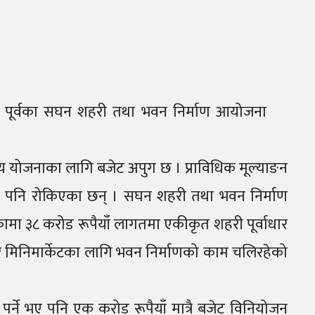
 पूर्वका सघन शहरी तथा भवन निर्माण आयोजना
षिय योजनाका लागि बजेट अपुग छ । प्राविधिक मूल्याङन
ाहरू पनि रोकिएका छन् । सघन शहरी तथा भवन निर्माण
ामा ३८ करोड रूपैयाँ लागतमा एकीकृत शहरी पूर्वाधार
 र मिनिमार्केटका लागि भवन निर्माणको काम चलिरहेको
पर्ने भए पनि एक करोड रूपैयाँ मात्रै बजेट विनियोजन