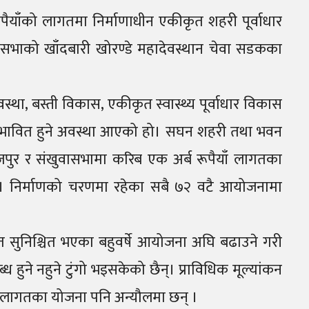
याँको लागतमा निर्माणाधीन एकीकृत शहरी पूर्वाधार
सभाको खाँदबारी खोरण्डे महादेवस्थान चेवा सडकका
ा, बस्ती विकास, एकीकृत स्वास्थ्य पूर्वाधार विकास
 प्रभावित हुने अवस्था आएको हो। सघन शहरी तथा भवन
भोजपुर र संखुवासभामा करिब एक अर्ब रूपैयाँ लागतका
्। निर्माणको चरणमा रहेका सबै ७२ वटै आयोजनामा
 सुनिश्चित भएका बहुवर्षे आयोजना अघि बढाउने गरी
हुने नहुने टुंगो भइसकेको छैन्। प्राविधिक मूल्यांकन
ँ लागतका योजना पनि अन्यौलमा छन् ।