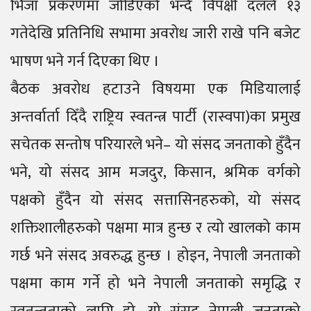
भिजा प्रकरणमा जोडिएको भन्दै विपक्षी दलले १३
गतेदेखि प्रतिनिधि सभामा अवरोध जारी राखे पनि बजेट
भाषण भने गर्न दिएका थिए ।
बैठक अवरोध हटाउने विषयमा एक मिडियालाई
अन्तर्वार्ता दिँदै राष्ट्रिय स्वतन्त्र पार्टी (रास्वपा)का प्रमुख
सचेतक सन्तोष परियारले भने– यो संसद जनताको हुँदैन
भने, यो संसद आम मजदुर, किसान, श्रमिक वर्गको
पक्षको हुँदैन यो संसद सत्तासिनहरुको, यो संसद
शक्तिशालीहरुको पक्षमा मात्र हुन्छ र त्यो खालको काम
गर्छ भने संसद अवरुद्ध हुन्छ । होइन, नेपाली जनताको
पक्षमा काम गर्ने हो भने नेपाली जनताको समृद्धि र