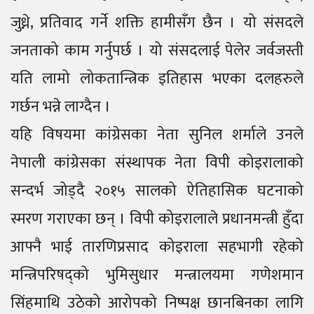
जुध्ने, प्रतिवाद गर्ने शक्ति हामीसँग छैन । यो संसदले
जनताको काम गर्नुपर्छ । यो संसदलाई पेलेर जर्वजस्ती
यति लामो लोकतान्त्रिक इतिहास भएका दलहरुले
गर्छन भन्ने लाग्दैन ।
यहि विषयमा कांग्रेसका नेता सुनिल शर्माले उनले
नेपाली कांग्रेसका संस्थापक नेता विपी कोइरालाको
सन्दर्भ जोड्दै २०१५ सालको ऐतिहासिक घटनाको
स्मरण गराएका छन् । विपी कोइरालाले प्रधानमन्त्री हुँदा
आफ्नै भाई तारणिप्रसाद कोइराला सहभागी रहेको
मन्त्रिपरिषद्को भुमिसुधार मन्त्रालयमा गणेशमान
सिंहमाथि उठेको आरोपको निष्पक्ष छानबिनका लागि