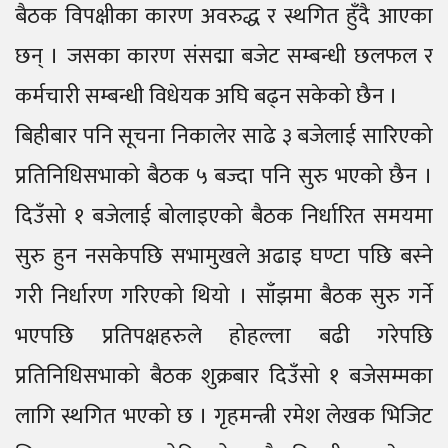
बैठक विपक्षीका कारण अवरुद्ध र स्थगित हुँदै आएका
छन् । जसका कारण संसद्मा बजेट सम्बन्धी छलफल र
कर्मचारी सम्बन्धी विधेयक अघि बढ्न सकेको छैन ।
बिहीबार पनि सूचना निकालेर साढे ३ बजेलाई सारिएको
प्रतिनिधिसभाको बैठक ५ बज्दा पनि सुरु भएको छैन ।
दिउँसो १ बजेलाई बोलाइएको बैठक निर्धारित समयमा
सुरु हुन नसकेपछि सभामुखले अढाइ घण्टा पछि बस्ने
गरी निर्धारण गरिएको थियो । साँझमा बैठक सुरु गर्ने
भएपछि प्रतिपक्षहरुले होहल्ला बढी गरेपछि
प्रतिनिधिसभाको बैठक शुक्रबार दिउँसो १ बजेसम्मका
लागि स्थगित भएको छ । गृहमन्त्री रमेश लेखक भिजिट