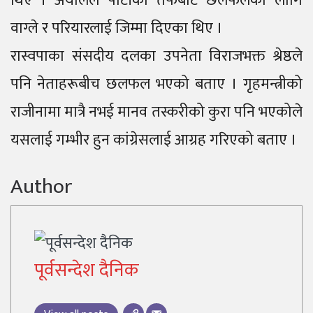
थिए । अर्यालले पार्टीका तर्फबाट छलफलका लागि
वाग्ले र परियारलाई जिम्मा दिएका थिए ।
रास्वपाका संसदीय दलका उपनेता विराजभक्त श्रेष्ठले
पनि नेताहरूबीच छलफल भएको बताए । गृहमन्त्रीको
राजीनामा मात्रै नभई मानव तस्करीको कुरा पनि भएकोले
यसलाई गम्भीर हुन कांग्रेसलाई आग्रह गरिएको बताए ।
Author
पूर्वसन्देश दैनिक