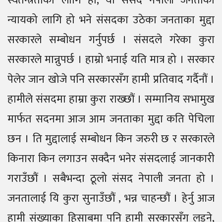
स्वतन्त्रताको लागि हो, यो संसद नेपाली जनताको
न्यायको लागि हो भने संसदका उठेका जनताका मुद्दा
सरकारले सम्बोधन गर्नुपर्छ । संसदले गरेका कुरा
सरकारले मान्नुपर्छ । हाम्रो भनाई यति मात्र हो । सरकार
पेलेर जान खोजे पनि सरकारसँग हामी प्रतिवाद गर्दैनौं ।
हामीले संसदमा हाम्रा कुरा राख्छौं । सम्मानिय सभामुख
मार्फत सदनमा आज आम जनताका मुद्दा कति पेचिला
छन । ति मुद्दालाई सम्बोधन किन जरुरी छ र सरकारले
किनारा किन लगाउन सक्दैन भनेर संसदलाई जानकारी
गराउँछौं । सबैभन्दा ठूलो संसद नेपाली जनता हो ।
जनतालाई यि कुरा सुनाउँछौं , भन्न चाहन्छौं । हेर्नु आज
हामी संख्याका हिसाबमा पनि हामी सरकारसँग लड्ने,