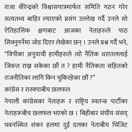
राजा वीरेन्द्रको विश्वासपात्रमार्फत समिति गठन गरेर
सत्यतथ्य बाहिर ल्याएको प्रसंग उल्लेख गर्दै उनले सो
ऐतिहासिक क्षणबाट आजका नेताहरुले पाठ
सिक्नुपर्नेमा जोड दिएर लेखेका छन् । उनले प्रश्न गर्दै भने,
“विपीका अनुयायी हामीहरुले त्यो नैतिक धरातललाई
जिवन्त राख्न सकेका छौं त ? हामी नैतिकता सहितको
राजनीतिका लागि किन चुकिरहेका छौं ?”
कांग्रेस र रास्वपाबीच छलफल
नेपाली कांग्रेसका नेताहरू र राष्ट्रिय स्वतन्त्र पार्टीका
नेताहरूबीच छलफल भएको छ । बिहीबार संघीय संसद्
भवनस्थित शंकर हलमा दुई दलका नेताबीच भिजिट