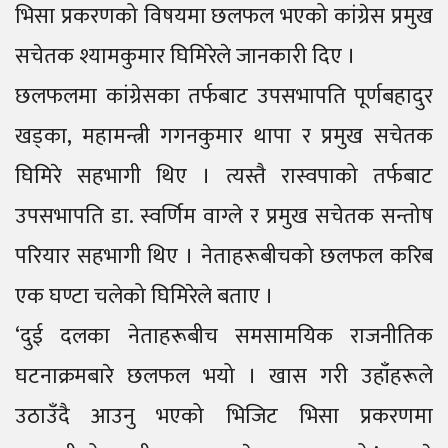
भिसा प्रकरणको विषयमा छलफल भएको कांग्रेस प्रमुख
सचेतक श्यामकुमार घिमिरेले जानकारी दिए ।
छलफलमा कांग्रेसका तर्फबाट उपसभापति पूर्णबहादुर
खड्का, महामन्त्री गगनकुमार थापा र प्रमुख सचेतक
घिमिरे सहभागी थिए । त्यस्तै रास्वपाको तर्फबाट
उपसभापति डा. स्वर्णिम वाग्ले र प्रमुख सचेतक सन्तोष
परियार सहभागी थिए । नेताहरूबीचको छलफल करिब
एक घण्टा चलेको घिमिरेले बताए ।
‘दुई दलका नेताहरूबीच समसामयिक राजनीतिक
घटनाक्रमबारे छलफल भयो । खास गरी उहाँहरूले
उठाउँदै आउनु भएको भिजिट भिसा प्रकरणमा