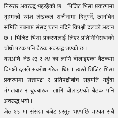
निरन्तर अवरुद्ध भइरहेको छ । भिजिट भिसा प्रकरणमा
गृहमन्त्री रमेश लेखकले राजीनामा दिनुपर्ने, छानबिन
समिति नबनाए संसद् चल्न नदिने विपक्षी दलको अडान
छ । भिजिट भिसा प्रकरणलाई लिएर प्रतिनिधिसभाको
चौंथो पटक पनि बैठक अवरुद्ध भएको छ ।
यसअघि जेठ १३ र १४ का लागि बोलाइएका बैठकमा
विपक्षी दलले अवरोध गरेका थिए । त्यस्तै भिजिट भिसा
प्रकरणमा सत्तापक्ष र प्रतिपक्षीबीच सहमति नहुँदा
मंगलबार र बुधबारका लागि बोलाइएको बैठक पनि
अवरुद्ध भयो ।
जेठ १५ मा संसद्मा बजेट प्रस्तुत भएपछि भएका सबै