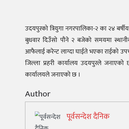
उदयपुरको त्रियुगा नगरपालिका-२ का २४ बर्षीय
बुधवार दिउँसो पौने २ बजेको समयमा स्थानी
आफैलाई करेन्ट लाग्दा घाईते भएका राईको उप
जिल्ला प्रहरी कार्यालय उदयपुरले जनाएको 
कार्यालयले जनाएको छ ।
Author
पूर्वसन्देश दैनिक