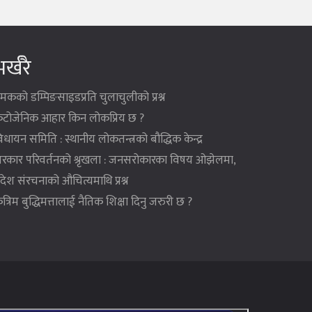
र्खरै
मकको डम्पिङसाइडप्रति चुलाचुलीको प्रश्न
ेटोजेनिक आहार किन लोकप्रिय छ ?
िधायन समिति : स्थानीय लोकतन्त्रको बौद्धिक केन्द्र
रकार परिवर्तनको श्रृखला : जनसरोकारका विषय ओझेलमा,
्रदेश संरचनाको औचित्यमाथि प्रश्न
ृत्रिम बुद्धिमत्तालाई नैतिक शिक्षा दिनु जरुरी छ ?