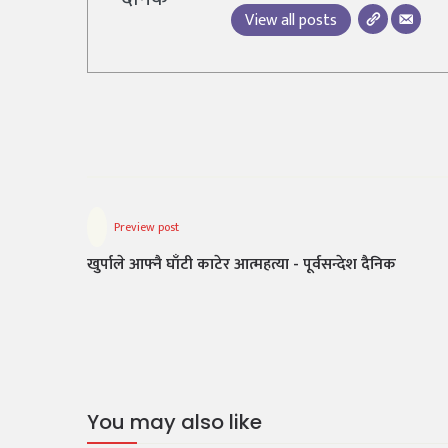
View all posts
Preview post
खुर्पाले आफ्नै घाँटी काटेर आत्महत्या - पूर्वसन्देश दैनिक
You may also like