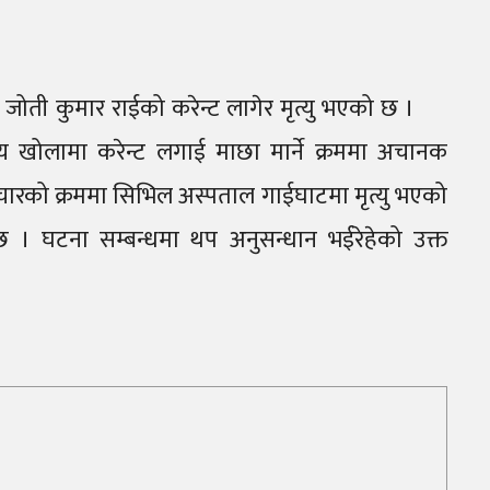
 जोती कुमार राईको करेन्ट लागेर मृत्यु भएको छ ।
य खोलामा करेन्ट लगाई माछा मार्ने क्रममा अचानक
चारको क्रममा सिभिल अस्पताल गाईघाटमा मृत्यु भएको
छ । घटना सम्बन्धमा थप अनुसन्धान भईरेहेको उक्त