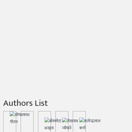
Authors List