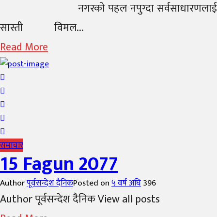
नगरको पहल नपुग्दा सर्वसाधारणलाई
सास्ती विमल...
Read More
समाचार
15 Fagun 2077
Author
पूर्वसन्देश दैनिक
Posted on
५ वर्ष अघि
396
Author पूर्वसन्देश दैनिक View all posts