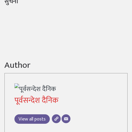
सुचना
Author
पूर्वसन्देश दैनिक
View all posts