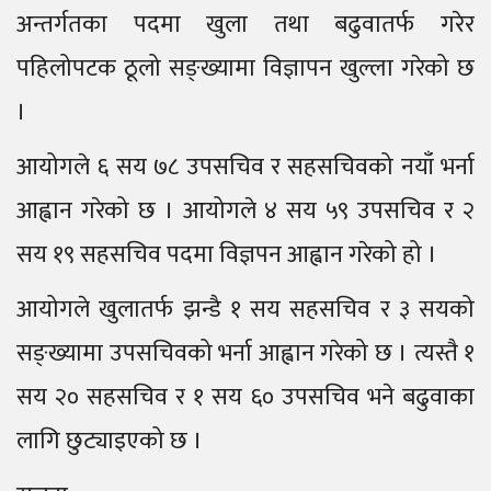
अन्तर्गतका पदमा खुला तथा बढुवातर्फ गरेर
पहिलोपटक ठूलो सङ्ख्यामा विज्ञापन खुल्ला गरेको छ
।
आयोगले ६ सय ७८ उपसचिव र सहसचिवको नयाँ भर्ना
आह्वान गरेको छ । आयोगले ४ सय ५९ उपसचिव र २
सय १९ सहसचिव पदमा विज्ञपन आह्वान गरेको हो ।
आयोगले खुलातर्फ झन्डै १ सय सहसचिव र ३ सयको
सङ्ख्यामा उपसचिवको भर्ना आह्वान गरेको छ । त्यस्तै १
सय २० सहसचिव र १ सय ६० उपसचिव भने बढुवाका
लागि छुट्याइएको छ ।