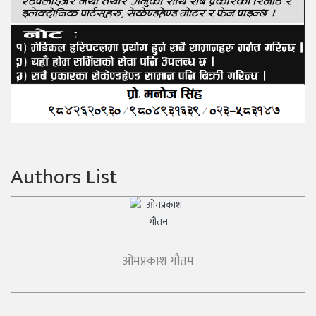
Authors List
ओमप्रकाश गौतम