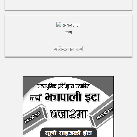
सत्येन्द्रलाल कर्ण