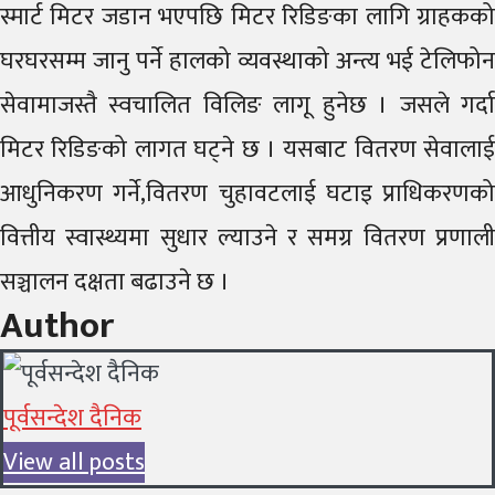
स्मार्ट मिटर जडान भएपछि मिटर रिडिङका लागि ग्राहकको
घरघरसम्म जानु पर्ने हालको व्यवस्थाको अन्त्य भई टेलिफोन
सेवामाजस्तै स्वचालित विलिङ लागू हुनेछ । जसले गर्दा
मिटर रिडिङको लागत घट्ने छ । यसबाट वितरण सेवालाई
आधुनिकरण गर्ने,वितरण चुहावटलाई घटाइ प्राधिकरणको
वित्तीय स्वास्थ्यमा सुधार ल्याउने र समग्र वितरण प्रणाली
सञ्चालन दक्षता बढाउने छ ।
Author
पूर्वसन्देश दैनिक
View all posts