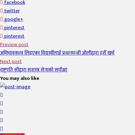
facebook
twitter
google+
pinterest
pinterest
Preview post
अभिभावकत्व लिइएका विद्यार्थीलाई प्रधानमन्त्री ओलीद्वारा दशैँ खर्च
Next post
राष्ट्रपति सीद्वारा सशस्त्र सेनाको समीक्षा
You may also like