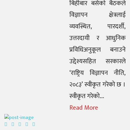
बिहीबार बसेको बैठकले
विज्ञापन क्षेत्रलाई
व्यवस्थित, पारदर्शी,
उत्तरदायी र आधुनिक
प्रविधिअनुकूल बनाउने
उद्देश्यसहित सरकारले
‘राष्ट्रिय विज्ञापन नीति,
२०८३’ स्वीकृत गरेको छ ।
स्वीकृत गरेको...
Read More