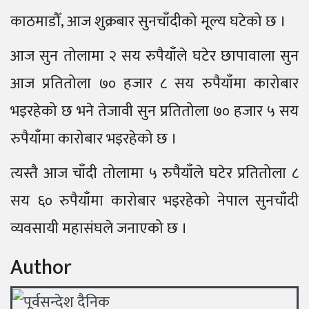
काठमाडौँ, आज शुक्रबार सुनचाँदीको मूल्य घटेको छ ।
आज सुन तोलामा २ सय रुपैयाँले घटेर छापावाला सुन
आज प्रतितोला ७० हजार ८ सय रुपैयाँमा कारोबार
भइरहेको छ भने तेजावी सुन प्रतितोला ७० हजार ५ सय
रुपैयाँमा कारोबार भइरहेको छ ।
त्यस्तै आज चाँदी तोलामा ५ रुपैयाँले घटेर प्रतितोला ८
सय ६० रुपैयाँमा कारोबार भइरहेको नेपाल सुनचाँदी
व्यवसायी महासंघले जनाएको छ ।
Author