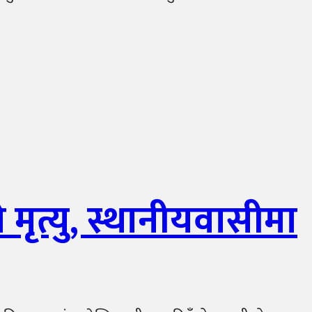
मृत्यु, स्थानीयवासीमा