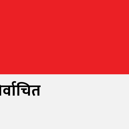
र्वाचित