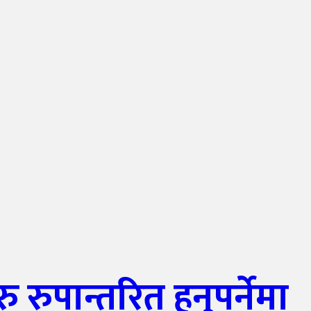
ान्तरित हुनुपर्नेमा