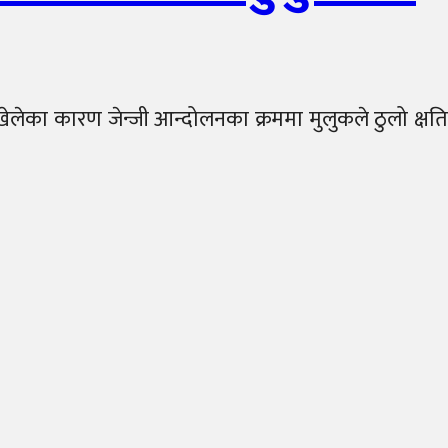
ेलेका कारण जेन्जी आन्दोलनका क्रममा मुलुकले ठुलो क्षति