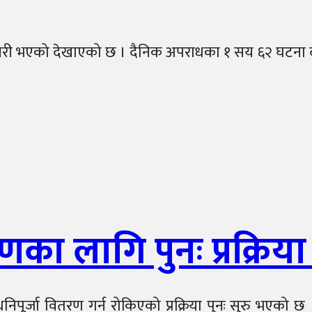
री भएको देखाएको छ । दैनिक अपराधका १ सय ६२ घटना दर्ता 
ा लागि पुनः प्रक्रिया 
ूर्जा वितरण गर्न रोकिएको प्रक्रिया पुनः सुरु भएको छ 