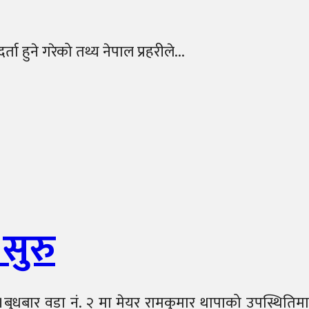
हुने गरेको तथ्य नेपाल प्रहरीले...
सुरु
।बुधबार वडा नं. २ मा मेयर रामकुमार थापाको उपस्थितिमा