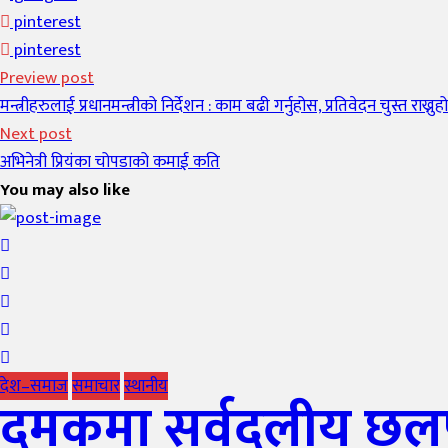
pinterest
pinterest
Preview post
मन्त्रीहरुलाई प्रधानमन्त्रीको निर्देशन : काम बढी गर्नुहोस, प्रतिवेदन चुस्त राख्नुह
Next post
अभिनेत्री प्रियंका चोपडाको कमाई कति
You may also like
देश–समाज
समाचार
स्थानीय
दमकमा सर्वदलीय छलफल 