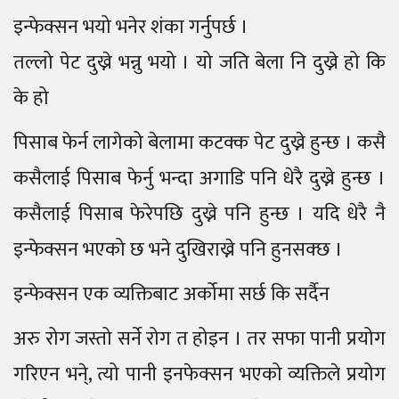
इन्फेक्सन भयो भनेर शंका गर्नुपर्छ ।
तल्लो पेट दुख्ने भन्नु भयो । यो जति बेला नि दुख्ने हो कि
के हो
पिसाब फेर्न लागेको बेलामा कटक्क पेट दुख्ने हुन्छ । कसै
कसैलाई पिसाब फेर्नु भन्दा अगाडि पनि धेरै दुख्ने हुन्छ ।
कसैलाई पिसाब फेरेपछि दुख्ने पनि हुन्छ । यदि धेरै नै
इन्फेक्सन भएको छ भने दुखिराख्ने पनि हुनसक्छ ।
इन्फेक्सन एक व्यक्तिबाट अर्कोमा सर्छ कि सर्दैन
अरु रोग जस्तो सर्ने रोग त होइन । तर सफा पानी प्रयोग
गरिएन भने्, त्यो पानी इनफेक्सन भएको व्यक्तिले प्रयोग