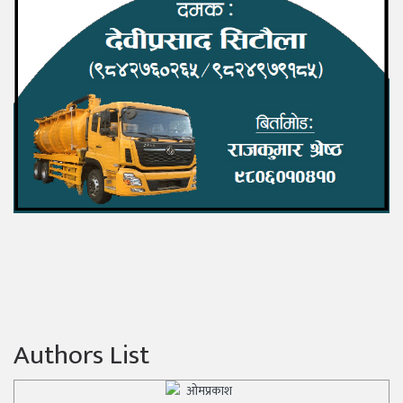
Authors List