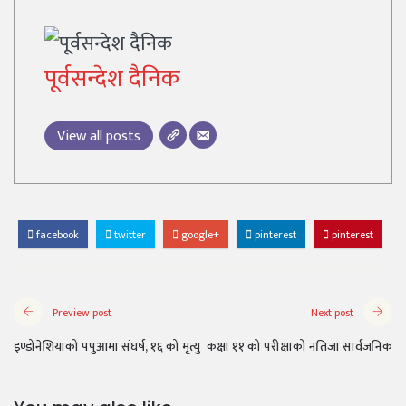
पूर्वसन्देश दैनिक
View all posts
facebook
twitter
google+
pinterest
pinterest
Preview post
Next post
इण्डोनेशियाको पपुआमा संघर्ष, १६ को मृत्यु
कक्षा ११ को परीक्षाको नतिजा सार्वजनिक