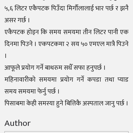
५,६ लिटर एकैपटक पिउँदा मिर्गौलालाई भार पर्छ र झनै
असर गर्छ ।
एकैपटक होइन कि समय समयमा तीन लिटर पानी एक
दिनमा पिउने । एकपटकमा २ सय ५० एमएल मात्रै पिउने
।
आफूले प्रयोग गर्ने बाथरुम सधैँ सफा हनुपर्छ ।
महिनावारीको समयमा प्रयोग गर्ने कपडा तथा प्याड
समय समयमा फेर्नु पर्छ ।
पिसाबमा केही समस्या हुने बित्तिकै अस्पताल जानु पर्छ ।
Author