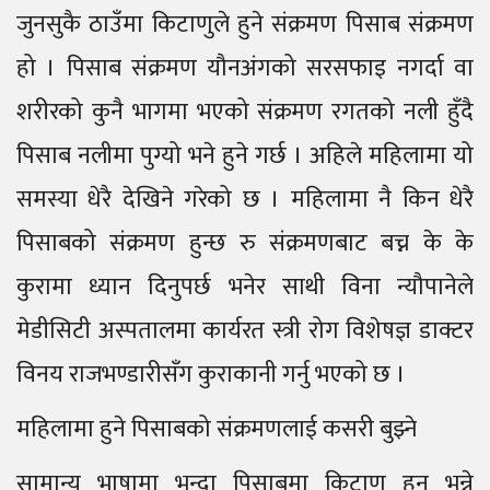
जुनसुकै ठाउँमा किटाणुले हुने संक्रमण पिसाब संक्रमण
हो । पिसाब संक्रमण यौनअंगको सरसफाइ नगर्दा वा
शरीरको कुनै भागमा भएको संक्रमण रगतको नली हुँदै
पिसाब नलीमा पुग्यो भने हुने गर्छ । अहिले महिलामा यो
समस्या धेरै देखिने गरेको छ । महिलामा नै किन धेरै
पिसाबको संक्रमण हुन्छ रु संक्रमणबाट बच्न के के
कुरामा ध्यान दिनुपर्छ भनेर साथी विना न्यौपानेले
मेडीसिटी अस्पतालमा कार्यरत स्त्री रोग विशेषज्ञ डाक्टर
विनय राजभण्डारीसँग कुराकानी गर्नु भएको छ ।
महिलामा हुने पिसाबको संक्रमणलाई कसरी बुझ्ने
सामान्य भाषामा भन्दा पिसाबमा किटाणु हुनु भन्ने