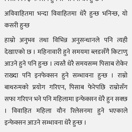
अविवाहितमा भन्दा विवाहितमा धेरै हुन्छ भनिन्छ, यो
कसरी हुन्छ
हाम्रो अनुभव तथा विभिन्न अनुसन्धानले पनि त्यही
देखाएको छ । महिनावारी हुने समयमा ब्लडसँगै किटाणु
आउने हुने पनि हुन्छ । त्यस्तै धेरै समयसम्म पिसाब रोकेर
राख्दा पनि इनफेक्सन हुने सम्भावना हुन्छ । राम्रो
बाथरुमको प्रयोग गरिएन, पिसाब फेरेपछि राम्रोसँग
सफा गरिएन भने पनि महिलामा इन्फेक्सन धेरै हुन सक्छ
। विवाहित महिला यौन रिलेसनमा हुने भएकाले
इन्फेक्सन आउने सम्भावना धेरै हुन्छ ।