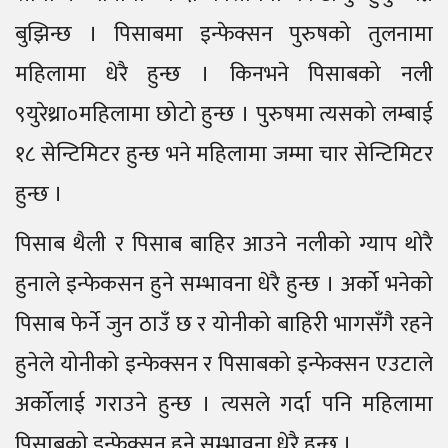
बुझिन्छ । पिसाबमा इन्फेक्सन पुरुषको तुलनामा
महिलामा धेरै हुन्छ । किनभने पिसाबको नली
९युरेथ्रा०महिलामा छोटो हुन्छ । पुरुषमा त्यसको लम्बाई
१८ सेन्टिमिटर हुन्छ भने महिलामा जम्मा चार सेन्टिमिटर
हुन्छ ।
पिसाब थैली र पिसाब बाहिर आउने नलीको ग्याप थोरै
हुनाले इन्फेकसन हुने सम्भावना धेरै हुन्छ । अर्को भनेको
पिसाब फेर्ने जुन ठाउँ छ र योनीको बाहिरी भागसँगै रहने
हुनेले योनीको इन्फेक्सन र पिसाबको इन्फेक्सन एउटाले
अर्कोलाई गराउने हुन्छ । त्यसले गर्दा पनि महिलामा
पिसाबको इन्फेक्सन हुने सम्भावना धेरै हुन्छ ।