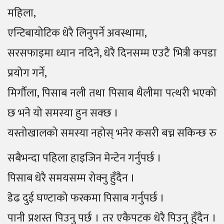
महिला,
एन्टिबायोटिक धेरै लिनुपर्ने अवस्थामा,
सरसफाइमा ध्यान नदिने, धेरै दिनसम्म एउटै भित्री कपडा
प्रयोग गर्ने,
मिर्गौला, पिसाब नली तथा पिसाब थैलीमा पत्थरी भएको
छ भने यो समस्या हुन सक्छ ।
यस्तोखालको समस्या नहोस् भनेर कसरी बच्न सकिन्छ रु
सबैभन्दा पहिला हाइजिन मेन्टेन गर्नुपर्छ ।
पिसाब धेरै समयसम्म रोक्नु हुँदैन ।
डेढ दुई घण्टाको फरकमा पिसाब गर्नुपर्छ ।
पानी प्रशस्त पिउनु पर्छ । तर एकैपटक धेरै पिउनु हुँदैन ।