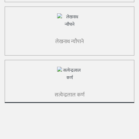
लेखनाथ न्यौपाने
सत्येन्द्रलाल कर्ण