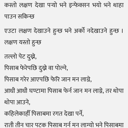
कस्तो लक्षण देखा पर्‍यो भने इन्फेक्सन भयो भने थाहा
पाउन सकिन्छ
एउटा लक्षण देखाउने हुन्छ भने अर्को नदेखाउने हुन्छ ।
लक्षण यस्तो हुन्छ
तल्लो पेट दुख्ने,
पिसाब फेरेपछि दुख्ने वा पोल्ने,
पिसाब गरेर आएपछि फेरि जान मन लाग्ने,
आधी आधी घण्टामा पिसाब फेर्न जान मन लाग्ने, तर थोपा
थोपा आउने,
कहिलेकाहीँ पिसाबमा रगत देखा पर्ने,
राती तीन चार पटक पिसाब गर्न मन लाग्यो भने पिसाबमा