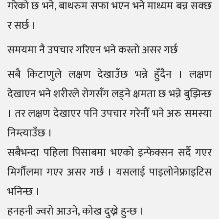
गरेको छ भने, बाथरुम सफा भएन भने माध्यम बन्न सक्छ
र सर्छ ।
समयमा नै उपचार गरिएन भने कस्तो असर गर्छ
सबै किटाणुले लक्षण देखाउँछ भन्ने हुँदैन । लक्षण
देखाएन भने शरीरले रोगसँग लड्ने क्षमता छ भन्ने बुझिन्छ
। तर लक्षण देखाएर पनि उपचार गरेनौँ भने अरु समस्या
निम्त्याउँछ ।
सबैभन्दा पहिला पिसाबमा भएको इन्फेक्सन सर्दै गएर
मिर्गौलमा गएर असर गर्छ । यसलाई पाइलोनेफ्राइटिस
भनिन्छ ।
हनहनी ज्वरो आउने, कोख दुख्ने हुन्छ ।