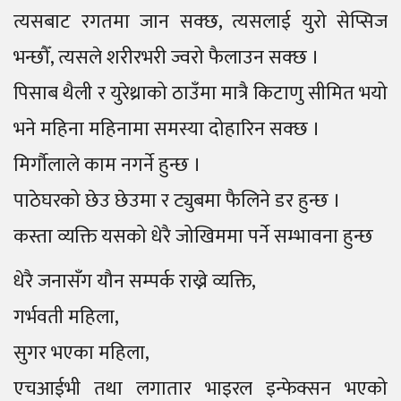
त्यसबाट रगतमा जान सक्छ, त्यसलाई युरो सेप्सिज
भन्छौँ, त्यसले शरीरभरी ज्वरो फैलाउन सक्छ ।
पिसाब थैली र युरेथ्राको ठाउँमा मात्रै किटाणु सीमित भयो
भने महिना महिनामा समस्या दोहारिन सक्छ ।
मिर्गौलाले काम नगर्ने हुन्छ ।
पाठेघरको छेउ छेउमा र ट्युबमा फैलिने डर हुन्छ ।
कस्ता व्यक्ति यसको धेरै जोखिममा पर्ने सम्भावना हुन्छ
धेरै जनासँग यौन सम्पर्क राख्ने व्यक्ति,
गर्भवती महिला,
सुगर भएका महिला,
एचआईभी तथा लगातार भाइरल इन्फेक्सन भएको