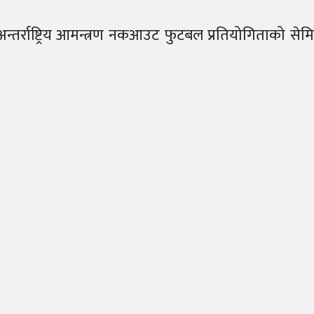
 अन्तर्राष्ट्रिय आमन्त्रण नकआउट फुटबल प्रतियोगिताको 