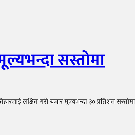
ल्यभन्दा सस्तोमा
हारलाई लक्षित गरी बजार मूल्यभन्दा ३० प्रतिशत सस्तोमा