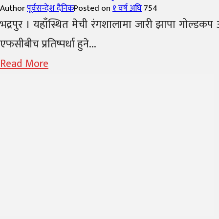
Author
पूर्वसन्देश दैनिक
Posted on
१ वर्ष अघि
754
भद्रपुर । यहाँस्थित मेची रंगशालामा जारी झापा गोल्डकप
एफसीबीच प्रतिष्पर्धा हुने...
Read More