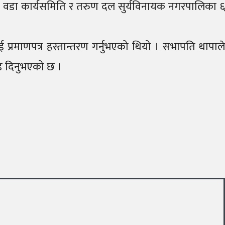
का ६ वडा कार्यसमिति र तरुण दल सुर्यविनायक नगरपालिका ६
ाई प्रमाणपत्र हस्तान्तरण गर्नुभएको थियो । सभापति थापाले
ोड दिनुभएको छ ।