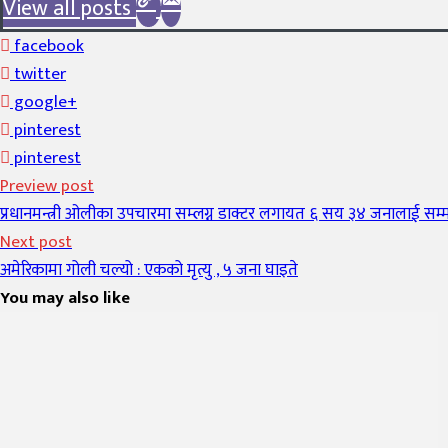
View all posts
facebook
twitter
google+
pinterest
pinterest
Preview post
प्रधानमन्त्री ओलीका उपचारमा सम्लग्न डाक्टर लगायत ६ सय ३४ जनालाई सम्
Next post
अमेरिकामा गोली चल्यो : एकको मृत्यु , ५ जना घाइते
You may also like