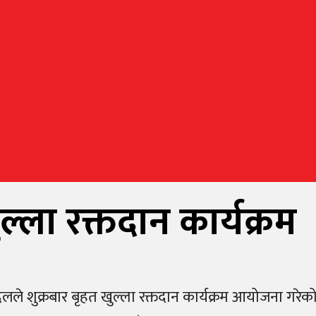
्ला रक्तदान कार्यक्रम
लले शुक्रबार बृहत खुल्ला रक्तदान कार्यक्रम आयोजना गरेक