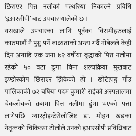
छिराएर पित्त नलीको पत्थरिया निकाल्ने प्रविधि
‘इआरसीपी’ बाट उपचार थालेको छ ।
यसखाले उपचारका लागि पूर्वका विरामीहरुलाई
काठमाडौं नै पुग्नु पर्ने बाध्यताको अन्त्य गर्दै नोबेलले केही
दिन अगाडि एक जना ७२ वर्षीया बृद्धाको पित्त नलीमा
रहेको ५० वटा ढुंगा विना शल्यक्रिया मुखबाट
इण्डोस्कोप छिराएर झिकेको हो । खोटेहाङ्ग गाँउ
पालिकाकी ७२ बर्षिया पदम कुमारी राईको अस्पतालमा
चेकजाँचको क्रममा पित्त नलीमा ढुंगा भएको पत्ता
लागेपछि ग्यास्ट्रोइन्टेरोलोजिष्ट डा. मोहन खड्का
नेतृत्वको चिकित्सा टोलीले उनको इआरसीपी प्रविधिबाट