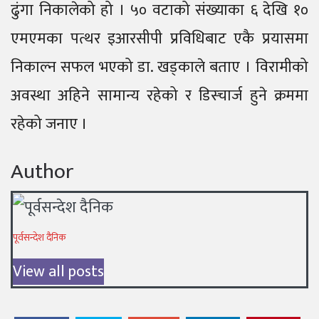
ढुंगा निकालेको हो । ५० वटाको संख्याका ६ देखि १०
एमएमका पत्थर इआरसीपी प्रविधिबाट एकै प्रयासमा
निकाल्न सफल भएको डा. खड्काले बताए । विरामीको
अवस्था अहिने सामान्य रहेको र डिस्चार्ज हुने क्रममा
रहेको जनाए ।
Author
पूर्वसन्देश दैनिक
View all posts