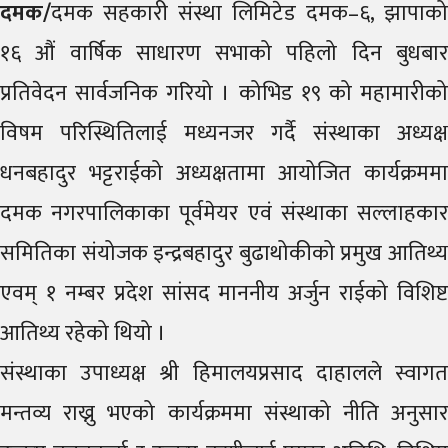
दमक/
दमक सहकारी संस्था लिमिटेड दमक–६, झापाको
१६ औं वार्षिक साधारण सभाको पहिलो दिन बुधबार
प्रतिवेदन सार्वजनिक गरियो । कोभिड १९ को महामारीको
विषम परिस्थितिलाई मध्यनजर गर्दै संस्थाका अध्यक्ष
धनबहादुर भट्टराईको अध्यक्षतामा आयोजित कार्यक्रममा
दमक नगरपालिकाका पूर्वमेयर एवं संस्थाका सल्लाहकार
समितिका संयोजक इन्द्रबहादुर बुढाथोकीको प्रमुख आतिथ्य
एवम् १ नम्बर प्रदेश सांसद माननीय अर्जुन राईको विशिष्ट
आतिथ्य रहेको थियो ।
संस्थाका उपाध्यक्ष श्री हिमालयप्रसाद दाहालले स्वागत
मन्तव्य राख्नु भएको कार्यक्रममा संस्थाको नीति अनुसार