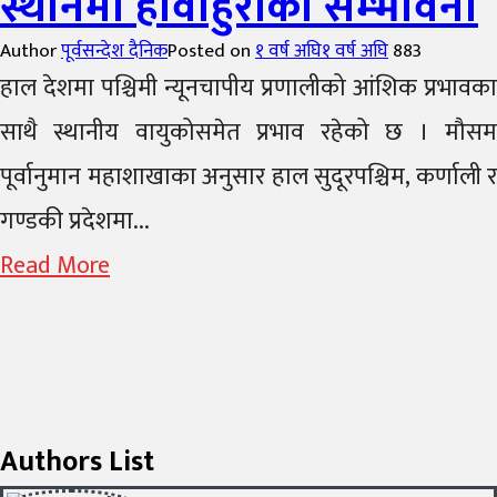
स्थानमा हावाहुरीको सम्भावना
Author
पूर्वसन्देश दैनिक
Posted on
१ वर्ष अघि
१ वर्ष अघि
883
हाल देशमा पश्चिमी न्यूनचापीय प्रणालीको आंशिक प्रभावका
साथै स्थानीय वायुकोसमेत प्रभाव रहेको छ । मौसम
पूर्वानुमान महाशाखाका अनुसार हाल सुदूरपश्चिम, कर्णाली र
गण्डकी प्रदेशमा...
Read More
Authors List