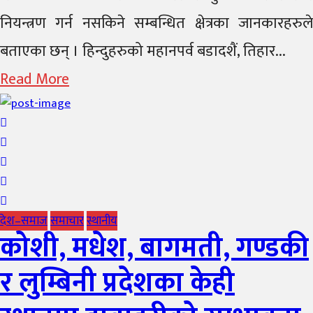
नियन्त्रण गर्न नसकिने सम्बन्धित क्षेत्रका जानकारहरुले
बताएका छन् । हिन्दुहरुको महानपर्व बडादशैं, तिहार...
Read More
देश–समाज
समाचार
स्थानीय
कोशी, मधेश, बागमती, गण्डकी
र लुम्बिनी प्रदेशका केही