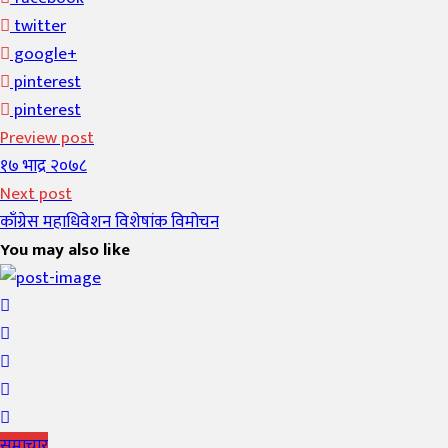
twitter
google+
pinterest
pinterest
Preview post
१७ भाद्र २०७८
Next post
काँग्रेस महाधिवेशन विशेषांक विमोचन
You may also like
समाचार