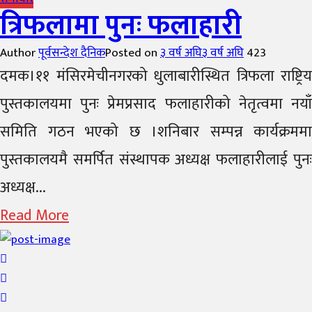
त्रिफलामा पुनः फलाहारी
Author
पूर्वसन्देश दैनिक
Posted on
३ वर्ष अघि
३ वर्ष अघि
423
दमक।११ मंसिरमेचीनगरको धुलाबारीस्थित त्रिफला राष्ट्रिय
पुस्तकालयमा पुनः प्रेमप्रसाद फलाहारीको नेतृत्वमा नयाँ
समिति गठन भएको छ ।शनिबार सम्पन्न कार्यक्रममा
पुस्तकालयमै समर्पित संस्थापक अध्यक्ष फलाहारीलाई पुनः
अध्यक्ष...
Read More