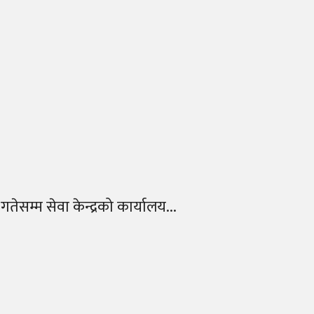
ेसम्म सेवा केन्द्रको कार्यालय...