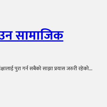
लाउन सामाजिक
ंक्षालाई पुरा गर्न सबैको साझा प्रयास जरुरी रहेको...