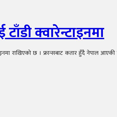
टाँडी क्वारेन्टाइनमा
टाइनमा राखिएको छ । फ्रान्सबाट कतार हुँदै नेपाल आएकी