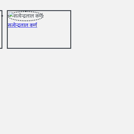
सत्येन्द्रलाल कर्ण