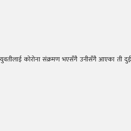
 युवतीलाई कोरोना संक्रमण भएसँगै उनीसँगै आएका ती दुई