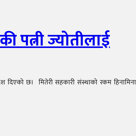
ी पत्नी ज्योतीलाई
न आदेश दिएको छ। मितेरी सहकारी संस्थाको रकम हिनामिना