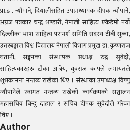
प्रा.डा. न्यौपाने, दियालीसहित उपप्राध्यापक दीपक न्यौपाने,
अग्रज पत्रकार चन्द्र भण्डारी, नेपाली साहित्य एकेडेमी नयाँ
दिल्लीका भाषा साहित्य परामर्श समिति सदस्य टीबी सुब्बा,
उत्तरबङ्गाल विश्व विद्यालय नेपाली विभाग प्रमुख डा. कृष्णराज
घतानी, सङ्गमका संस्थापक अध्यक्ष रुद्र सुवेदी,
साहित्यकारहरू टीका आत्रेय, युवराज काफ्ले लगायतले
शुभकामना मन्तव्य राखेका थिए । संस्थाका उपाध्यक्ष विष्णु
न्यौपानेले स्वागत मन्तव्य राखेको कार्यक्रमको सञ्चालन
महासचिव बिन्दु दाहाल र सचिव दीपक सुवेदीले गरेका
थिए ।
Author