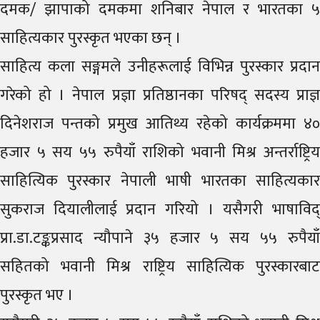
दमक/ झापाको दमकमा शनिबार नेपाल र भारतका ५
साहित्यकार पुरस्कृत भएका छन् ।
साहित्य कला सङ्गमले उनीहरूलाई विभिन्न पुरस्कार प्रदान
गरेको हो । नेपाल प्रज्ञा प्रतिष्ठानका परिषद् सदस्य प्राज्ञ
दिनेशराज पन्तको प्रमुख आतिथ्य रहेको कार्यक्रममा ४०
हजार ५ सय ५५ रुपैयाँ राशिको भवानी मिश्र अन्तर्राष्ट्रिय
साहित्यिक पुरस्कार नेपाली भाषी भारतका साहित्यकार
सुकराज दियालीलाई प्रदान गरियो । यसैगरी भाषाविद्
प्रा.डा.टङ्कप्रसाद न्यौपाने ३५ हजार ५ सय ५५ रुपैयाँ
सहितको भवानी मिश्र राष्ट्रिय साहित्यिक पुरस्कारबाट
पुरस्कृत भए ।