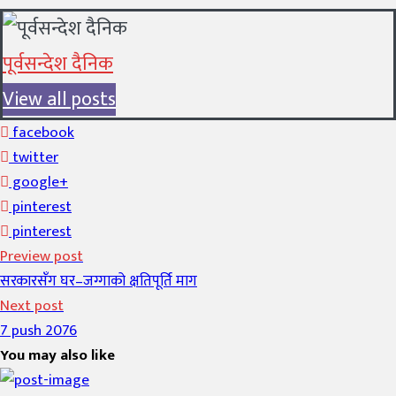
पूर्वसन्देश दैनिक
View all posts
facebook
twitter
google+
pinterest
pinterest
Preview post
सरकारसँग घर–जग्गाको क्षतिपूर्ति माग
Next post
7 push 2076
You may also like