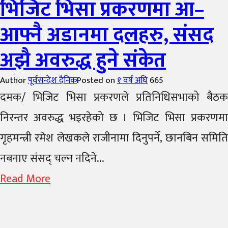
भिजिट भिसा प्रकरणमा आ–
आफ्नै अडानमा दलहरु, संसद
अझै अवरुद्ध हुने संकेत
Author
पूर्वसन्देश दैनिक
Posted on
१ वर्ष अघि
665
दमक/ भिजिट भिसा प्रकरणले प्रतिनिधिसभाको बैठक
निरन्तर अवरुद्ध भइरहेको छ । भिजिट भिसा प्रकरणमा
गृहमन्त्री रमेश लेखकले राजीनामा दिनुपर्ने, छानबिन समिति
नबनाए संसद् चल्न नदिने...
Read More