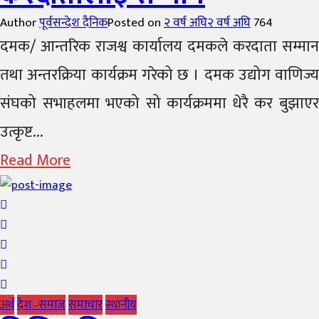
Author
पूर्वसन्देश दैनिक
Posted on
२ वर्ष अघि
२ वर्ष अघि
764
दमक/ आन्तरिक राजश्व कार्यालय दमकले करदाता सम्मान
तथा अन्तरक्रिया कार्यक्रम गरेको छ । दमक उद्योग वाणिज्य
संघको सभाहलमा भएको सो कार्यक्रममा धेरै कर बुझाएर
उत्कृष्ट...
Read More
अर्थ
देश–समाज
समाचार
स्थानीय