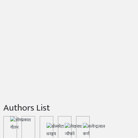
Authors List