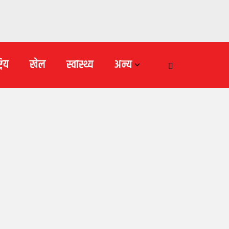
्रिय
खेल
स्वास्थ्य
अन्य