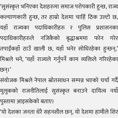
‘सुसंस्कृत भनिएका देशहरुमा समाज परोपकारी हुन्छ, राज्य
कल्याणकारी हुन्छ, तर हाम्रो देशमा चाहिँ ठिक उल्टो छ,
यहाँ राज्यका पदाधिकारीहरु र पुलिस प्रशासनका
पदाधिकारीहरुले नजिकैको बृद्धाश्रममा फोन गरेर
तपाईंकहाँ ठाउँ खाली छ, यहाँ भनेर सोधिरहेका हुन्छन्,’
मिश्रले भने, ‘यहाँ राज्यले गर्नुपर्ने काम व्यक्तिले गरिरहेका
छन्।’
संयोजक मिश्रले नेपाल स्रोतसाधन सम्पन्न भएको चर्चा गर्दै
मुलुकको राजनीतिलाई सुसंस्कृत बनाउने दायित्व नयाँ
पुस्तामा आइसकेको बताए।
‘यो देशका जनता धेरै सहनशील छन्, यो देशमा हामीले शिर