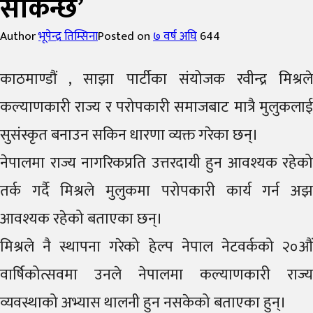
सकिन्छ’
Author
भूपेन्द्र तिम्सिना
Posted on
७ वर्ष अघि
644
काठमाण्डौं , साझा पार्टीका संयोजक रवीन्द्र मिश्रले
कल्याणकारी राज्य र परोपकारी समाजबाट मात्रै मुलुकलाई
सुसंस्कृत बनाउन सकिन धारणा व्यक्त गरेका छन्।
नेपालमा राज्य नागरिकप्रति उत्तरदायी हुन आवश्यक रहेको
तर्क गर्दै मिश्रले मुलुकमा परोपकारी कार्य गर्न अझ
आवश्यक रहेको बताएका छन्।
मिश्रले नै स्थापना गरेको हेल्प नेपाल नेटवर्कको २०औं
वार्षिकोत्सवमा उनले नेपालमा कल्याणकारी राज्य
व्यवस्थाको अभ्यास थालनी हुन नसकेको बताएका हुन्।