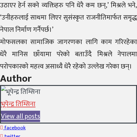
उठाएर हेर्न सक्ने व्यक्तिहरु पनि धेरै कम छन्,’ मिश्रले भने,
‘उनीहरुलाई साथमा लिएर सुसंस्कृत राजनीतिमार्फत समृद्ध
नेपाल निर्माण गर्नैपर्छ।’
मोफसलका सामाजिक जागरणका लागि काम गरिरहेका
धेरै मानिस छाँयामा परेको बताउँदै मिश्रले नेपालमा
परोपकारको महत्त्व असाध्यै धेरै रहेको उल्लेख गरेका छन्।
Author
भूपेन्द्र तिम्सिना
View all posts
facebook
twitter