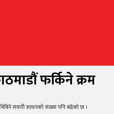
माडौं फर्किने क्रम
भित्रिने सवारी साधनको संख्या पनि बढेको छ ।