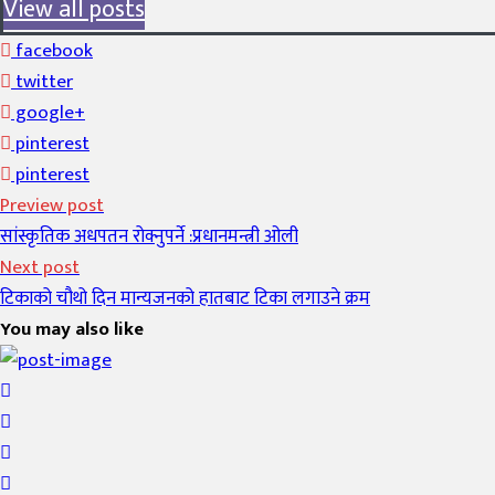
View all posts
facebook
twitter
google+
pinterest
pinterest
Preview post
सांस्कृतिक अधपतन रोक्नुपर्ने :प्रधानमन्त्री ओली
Next post
टिकाको चौथो दिन मान्यजनको हातबाट टिका लगाउने क्रम
You may also like