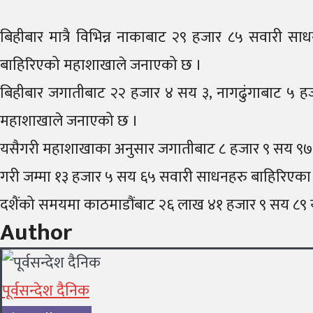
बिहीबार मात्रै विभिन्न नाकाबाट २९ हजार ८५ सवारी 
बाहिरिएको महाशाखाले जनाएको छ ।
बिहीबार जगातीबाट २२ हजार ४ सय ३, नागढुंगाबाट ५ हजा
महाशाखाले जनाएको छ ।
यसैगरी महाशाखाका अनुसार जगातीबाट ८ हजार ९ सय ९७ सवार
गरी जम्मा १३ हजार ५ सय ६५ सवारी साधनहरु बाहिरिएका 
दशैंको समयमा काठमाडौंबाट २६ लाख ४१ हजार ९ सय ८९ यात्
Author
पूर्वसन्देश दैनिक