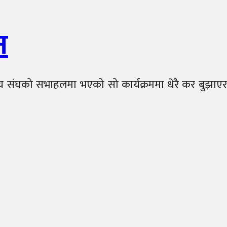
न
्य संघको सभाहलमा भएको सो कार्यक्रममा धेरै कर बुझाएर