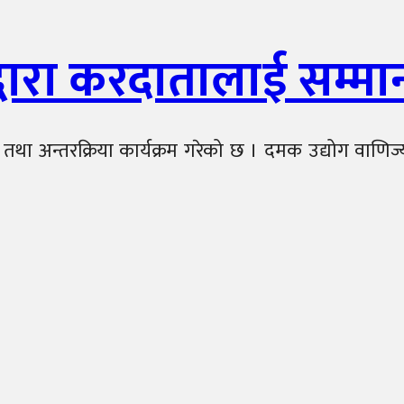
्वारा करदातालाई सम्मा
था अन्तरक्रिया कार्यक्रम गरेको छ । दमक उद्योग वाणिज