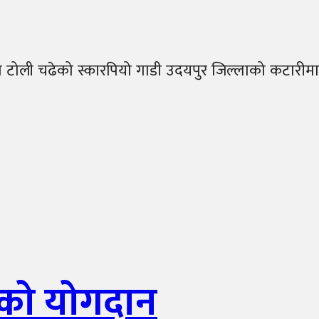
 टोली चढेको स्कारपियो गाडी उदयपुर जिल्लाको कटारीमा
को योगदान