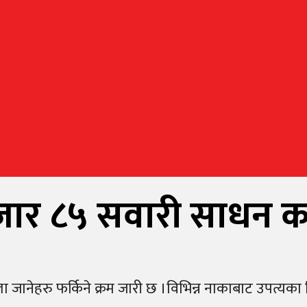
जार ८५ सवारी साधन काठ
ा जानेहरु फर्किने क्रम जारी छ ।विभिन्न नाकाबाट उपत्यका 