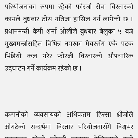
परियोजनाका रुपमा रहेको फोरजी सेवा विस्तारको
कामले बुधबार ठोस नतिजा हासिल गर्न लागेको छ ।
प्रधानमन्त्री केपी शर्मा ओलीले बुधबार बेलुका ५ बजे
मुख्यमन्त्रीसहित विभिन्न नगरका मेयरसँग एकै पटक
भिडियो कल गरेर फोरजी विस्तारको औपचारिक
उद्घाटन गर्ने कार्यक्रम रहेको छ ।
कम्पनीको व्यवसायको अधिकतम हिस्सा थ्रीजीले
ओगटेको सन्दर्भमा विस्तार परियोजनासँगै विश्वभर